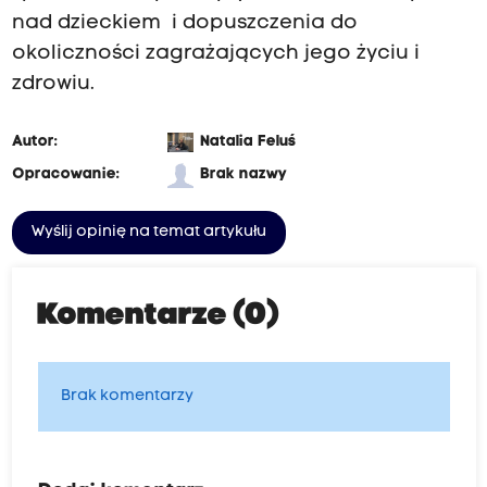
nad dzieckiem i dopuszczenia do
okoliczności zagrażających jego życiu i
zdrowiu.
Autor:
Natalia Feluś
Opracowanie:
Brak nazwy
Wyślij opinię na temat artykułu
Komentarze (0)
Brak komentarzy