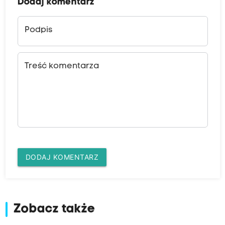
Dodaj komentarz
Podpis
Treść komentarza
DODAJ KOMENTARZ
Zobacz także