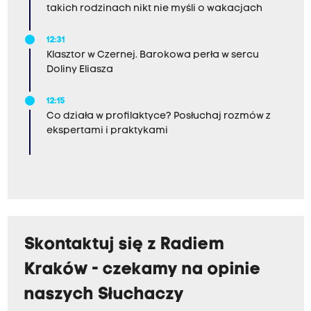
takich rodzinach nikt nie myśli o wakacjach
12:31
Klasztor w Czernej. Barokowa perła w sercu
Doliny Eliasza
12:15
Co działa w profilaktyce? Posłuchaj rozmów z
ekspertami i praktykami
Skontaktuj się z Radiem
Kraków - czekamy na opinie
naszych Słuchaczy