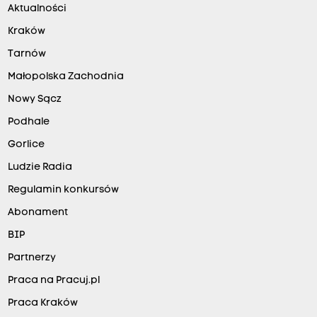
Aktualności
Kraków
Tarnów
Małopolska Zachodnia
Nowy Sącz
Podhale
Gorlice
Ludzie Radia
Regulamin konkursów
Abonament
BIP
Partnerzy
Praca na Pracuj.pl
Praca Kraków