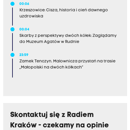
00:06
Krzeszowice: Cisza, historia i cień dawnego
uzdrowiska
00:04
Skarby z perspektywy dwóch kółek: Zaglądamy
do Muzeum Agatów w Rudnie
23:59
Zamek Tenczyn. Malownicza przystań na trasie
„Małopolski na dwóch kółkach”
Skontaktuj się z Radiem
Kraków - czekamy na opinie