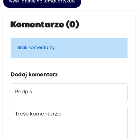
Wyślij opinię na temat artykułu
Komentarze (0)
Brak komentarzy
Dodaj komentarz
Podpis
Treść komentarza