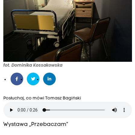
fot. Dominika Kossakowska
Posłuchaj, co mówi Tomasz Bagiński
Wystawa „Przebaczam”