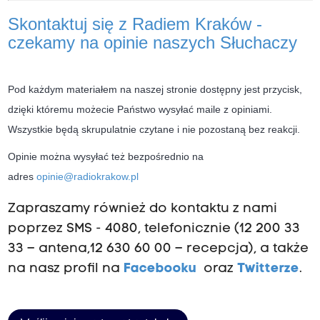
Skontaktuj się z Radiem Kraków -
czekamy na opinie naszych Słuchaczy
Pod każdym materiałem na naszej stronie dostępny jest przycisk,
dzięki któremu możecie Państwo wysyłać maile z opiniami.
Wszystkie będą skrupulatnie czytane i nie pozostaną bez reakcji.
Opinie można wysyłać też bezpośrednio na
adres
opinie@radiokrakow.pl
Zapraszamy również do kontaktu z nami
poprzez SMS - 4080, telefonicznie (12 200 33
33 – antena,12 630 60 00 – recepcja), a także
na nasz profil na
Facebooku
oraz
Twitterze
.