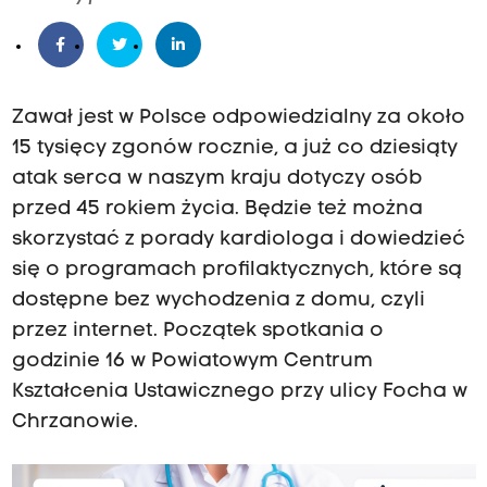
Zawał jest w Polsce odpowiedzialny za około
15 tysięcy zgonów rocznie, a już co dziesiąty
atak serca w naszym kraju dotyczy osób
przed 45 rokiem życia. Będzie też można
skorzystać z porady kardiologa i dowiedzieć
się o programach profilaktycznych, które są
dostępne bez wychodzenia z domu, czyli
przez internet. Początek spotkania o
godzinie 16 w Powiatowym Centrum
Kształcenia Ustawicznego przy ulicy Focha w
Chrzanowie.