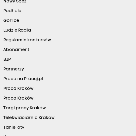
Nowy Sącz
Podhale
Gorlice
Ludzie Radia
Regulamin konkursów
Abonament
BIP
Partnerzy
Praca na Pracuj.pl
Praca Kraków
Praca Kraków
Targi pracy Kraków
Telekwiaciarnia Kraków
Tanie loty