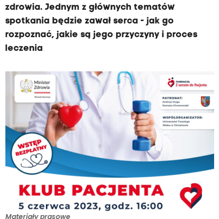
zdrowia. Jednym z głównych tematów
spotkania będzie zawał serca - jak go
rozpoznać, jakie są jego przyczyny i proces
leczenia
Materiały prasowe