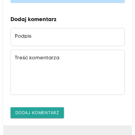
Dodaj komentarz
Podpis
Treść komentarza
DODAJ KOMENTARZ