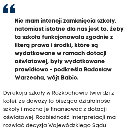
Nie mam intencji zamknięcia szkoły,
natomiast istotne dla nas jest to, żeby
ta szkoła funkcjonowała zgodnie z
literą prawa i środki, które są
wydatkowane w ramach dotacji
oświatowej, były wydatkowane
prawidłowo - podkreśla Radosław
Warzecha, wójt Babic.
Dyrekcja szkoły w Rozkochowie twierdzi z
kolei, że dowozy to bieżąca działalność
szkoły i można je finansować z dotacji
oświatowej. Rozbieżność interpretacji ma
rozwiać decyzja Wojewódzkiego Sądu