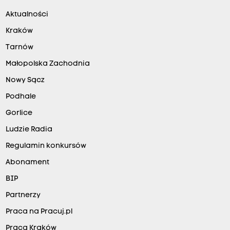
Aktualności
Kraków
Tarnów
Małopolska Zachodnia
Nowy Sącz
Podhale
Gorlice
Ludzie Radia
Regulamin konkursów
Abonament
BIP
Partnerzy
Praca na Pracuj.pl
Praca Kraków