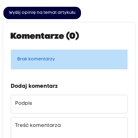
Wyślij opinię na temat artykułu
Komentarze (0)
Brak komentarzy
Dodaj komentarz
Podpis
Treść komentarza