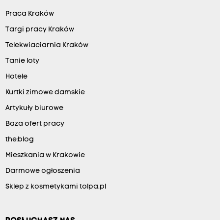
Praca Kraków
Targi pracy Kraków
Telekwiaciarnia Kraków
Tanie loty
Hotele
Kurtki zimowe damskie
Artykuły biurowe
Baza ofert pracy
the:blog
Mieszkania w Krakowie
Darmowe ogłoszenia
Sklep z kosmetykami tolpa.pl