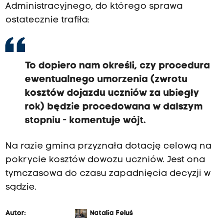
Administracyjnego, do którego sprawa
ostatecznie trafiła:
To dopiero nam określi, czy procedura
ewentualnego umorzenia (zwrotu
kosztów dojazdu uczniów za ubiegły
rok) będzie procedowana w dalszym
stopniu - komentuje wójt.
Na razie gmina przyznała dotację celową na
pokrycie kosztów dowozu uczniów. Jest ona
tymczasowa do czasu zapadnięcia decyzji w
sądzie.
Autor:
Natalia Feluś