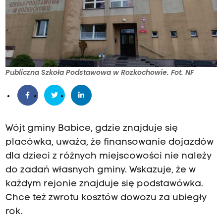
Publiczna Szkoła Podstawowa w Rozkochowie. Fot. NF
Wójt gminy Babice, gdzie znajduje się
placówka, uważa, że finansowanie dojazdów
dla dzieci z różnych miejscowości nie należy
do zadań własnych gminy. Wskazuje, że w
każdym rejonie znajduje się podstawówka.
Chce też zwrotu kosztów dowozu za ubiegły
rok.