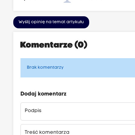
Wyślij opinię na temat artykułu
Komentarze (0)
Brak komentarzy
Dodaj komentarz
Podpis
Treść komentarza