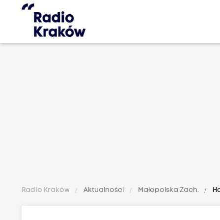
Radio Kraków
Aktualności
Małopolska Zach.
Ho