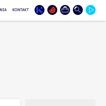
NIA
KONTAKT