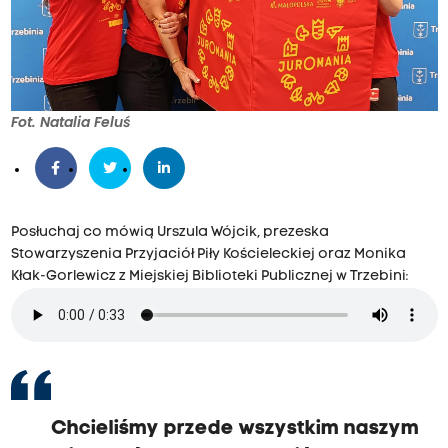
Fot. Natalia Feluś
Posłuchaj co mówią Urszula Wójcik, prezeska
Stowarzyszenia Przyjaciół Piły Kościeleckiej oraz Monika
Kłak-Gorlewicz z Miejskiej Biblioteki Publicznej w Trzebini:
Chcieliśmy przede wszystkim naszym