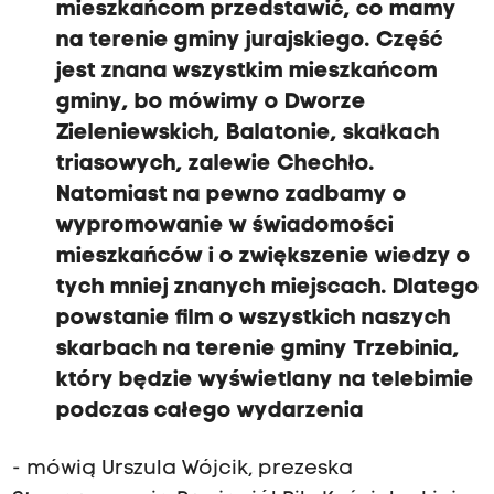
mieszkańcom przedstawić, co mamy
na terenie gminy jurajskiego. Część
jest znana wszystkim mieszkańcom
gminy, bo mówimy o Dworze
Zieleniewskich, Balatonie, skałkach
triasowych, zalewie Chechło.
Natomiast na pewno zadbamy o
wypromowanie w świadomości
mieszkańców i o zwiększenie wiedzy o
tych mniej znanych miejscach. Dlatego
powstanie film o wszystkich naszych
skarbach na terenie gminy Trzebinia,
który będzie wyświetlany na telebimie
podczas całego wydarzenia
- mówią Urszula Wójcik, prezeska