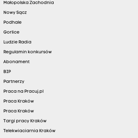
Małopolska Zachodnia
Nowy Sącz
Podhale
Gorlice
Ludzie Radia
Regulamin konkursów
Abonament
BIP
Partnerzy
Praca na Pracuj.pl
Praca Kraków
Praca Kraków
Targi pracy Kraków
Telekwiaciarnia Kraków