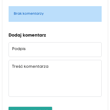
Brak komentarzy
Dodaj komentarz
Podpis
Treść komentarza