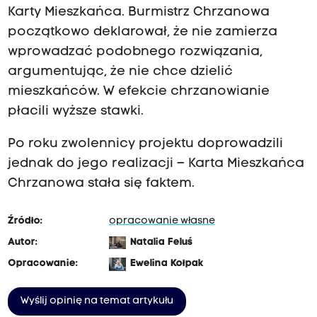
Karty Mieszkańca. Burmistrz Chrzanowa
początkowo deklarował, że nie zamierza
wprowadzać podobnego rozwiązania,
argumentując, że nie chce dzielić
mieszkańców. W efekcie chrzanowianie
płacili wyższe stawki.
Po roku zwolennicy projektu doprowadzili
jednak do jego realizacji – Karta Mieszkańca
Chrzanowa stała się faktem.
Źródło:
opracowanie własne
Autor:
Natalia Feluś
Opracowanie:
Ewelina Kołpak
Wyślij opinię na temat artykułu