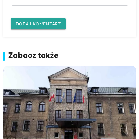
DODAJ KOMENTARZ
Zobacz także