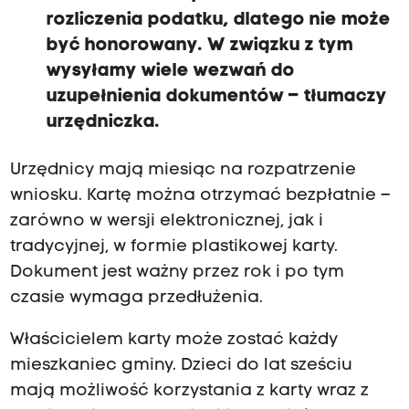
rozliczenia podatku, dlatego nie może
być honorowany. W związku z tym
wysyłamy wiele wezwań do
uzupełnienia dokumentów – tłumaczy
urzędniczka.
Urzędnicy mają miesiąc na rozpatrzenie
wniosku. Kartę można otrzymać bezpłatnie –
zarówno w wersji elektronicznej, jak i
tradycyjnej, w formie plastikowej karty.
Dokument jest ważny przez rok i po tym
czasie wymaga przedłużenia.
Właścicielem karty może zostać każdy
mieszkaniec gminy. Dzieci do lat sześciu
mają możliwość korzystania z karty wraz z