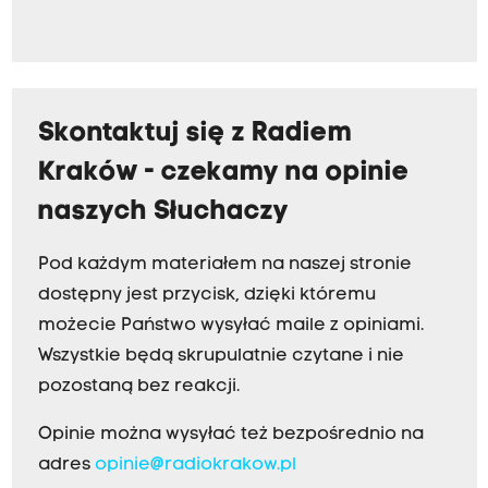
Skontaktuj się z Radiem
Kraków - czekamy na opinie
naszych Słuchaczy
Pod każdym materiałem na naszej stronie
dostępny jest przycisk, dzięki któremu
możecie Państwo wysyłać maile z opiniami.
Wszystkie będą skrupulatnie czytane i nie
pozostaną bez reakcji.
Opinie można wysyłać też bezpośrednio na
adres
opinie@radiokrakow.pl