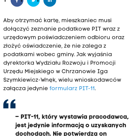
Aby otrzymać kartę, mieszkaniec musi
dołączyć zeznanie podatkowe PIT wraz z
urzędowym poświadczeniem odbioru oraz
złożyć oświadczenie, że nie zalega z
podatkami wobec gminy. Jak wyjaśnia
dyrektorka Wydziału Rozwoju i Promocji
Urzędu Miejskiego w Chrzanowie Iga
Szymkiewicz-Wnęk, wielu wnioskodawców
załącza jedynie
formularz PIT-11
.
– PIT-11, który wystawia pracodawca,
jest jedynie informacją o uzyskanych
dochodach. Nie potwierdza on