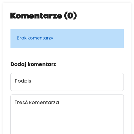
Komentarze (0)
Brak komentarzy
Dodaj komentarz
Podpis
Treść komentarza