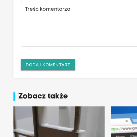
Treść komentarza
DODAJ KOMENTARZ
Zobacz także