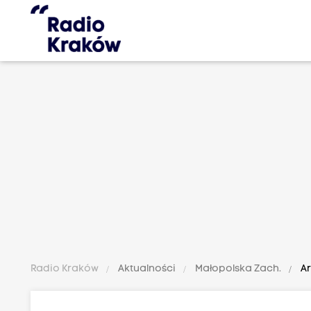
Radio Kraków
Aktualności
Małopolska Zach.
Ar