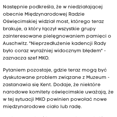
Następnie podkreśla, że w niedziałającej
obecnie Międzynarodowej Radzie
Oświęcimskiej widział most, którego teraz
brakuje, a który łączył wszystkie grupy
zainteresowane pielęgnowaniem pamięci o
Auschwitz. "Nieprzedłużenie kadencji Rady
było coraz wyraźniej widocznym błędem" -
zaznacza szef MKO.
Pytaniem pozostaje, gdzie teraz mogą być
dyskutowane problem związane z Muzeum -
zastanawia się Kent. Dodaje, że niektóre
narodowe komitety oświęcimskie uważają, że
w tej sytuacji MKO powinien powołać nowe
międzynarodowe ciało lub radę.