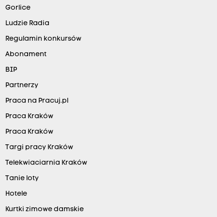
Gorlice
Ludzie Radia
Regulamin konkursów
Abonament
BIP
Partnerzy
Praca na Pracuj.pl
Praca Kraków
Praca Kraków
Targi pracy Kraków
Telekwiaciarnia Kraków
Tanie loty
Hotele
Kurtki zimowe damskie