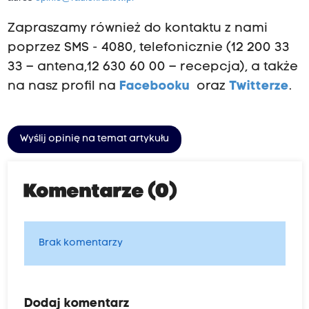
Zapraszamy również do kontaktu z nami
poprzez SMS - 4080, telefonicznie (12 200 33
33 – antena,12 630 60 00 – recepcja), a także
na nasz profil na
Facebooku
oraz
Twitterze
.
Wyślij opinię na temat artykułu
Komentarze (0)
Brak komentarzy
Dodaj komentarz