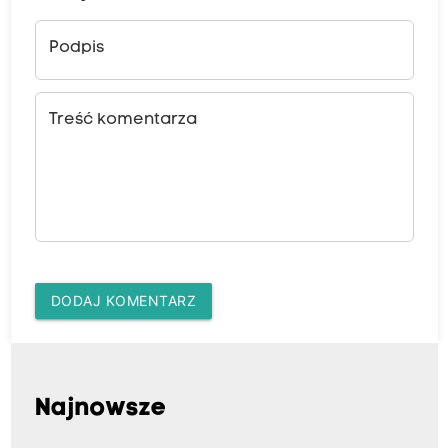
Podpis
Treść komentarza
DODAJ KOMENTARZ
Najnowsze