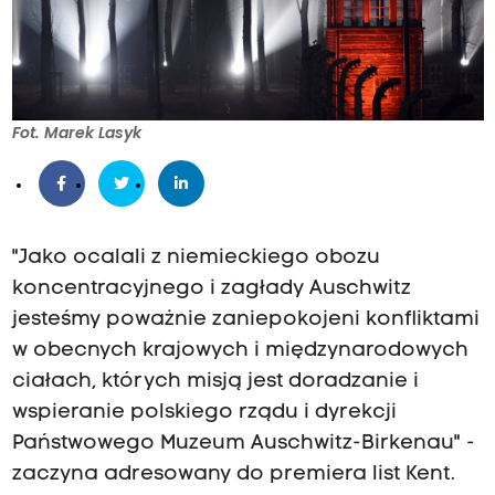
Fot. Marek Lasyk
"Jako ocalali z niemieckiego obozu
koncentracyjnego i zagłady Auschwitz
jesteśmy poważnie zaniepokojeni konfliktami
w obecnych krajowych i międzynarodowych
ciałach, których misją jest doradzanie i
wspieranie polskiego rządu i dyrekcji
Państwowego Muzeum Auschwitz-Birkenau" -
zaczyna adresowany do premiera list Kent.