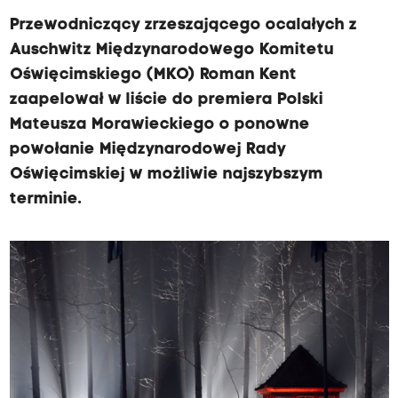
Przewodniczący zrzeszającego ocalałych z
Auschwitz Międzynarodowego Komitetu
Oświęcimskiego (MKO) Roman Kent
zaapelował w liście do premiera Polski
Mateusza Morawieckiego o ponowne
powołanie Międzynarodowej Rady
Oświęcimskiej w możliwie najszybszym
terminie.