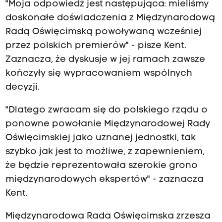
"Moja odpowiedź jest następująca: mieliśmy
doskonałe doświadczenia z Międzynarodową
Radą Oświęcimską powoływaną wcześniej
przez polskich premierów" - pisze Kent.
Zaznacza, że dyskusje w jej ramach zawsze
kończyły się wypracowaniem wspólnych
decyzji.
"Dlatego zwracam się do polskiego rządu o
ponowne powołanie Międzynarodowej Rady
Oświęcimskiej jako uznanej jednostki, tak
szybko jak jest to możliwe, z zapewnieniem,
że będzie reprezentowała szerokie grono
międzynarodowych ekspertów" - zaznacza
Kent.
Międzynarodowa Rada Oświęcimska zrzesza