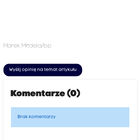
Marek Mędela/bp
Wyślij opinię na temat artykułu
Komentarze (0)
Brak komentarzy