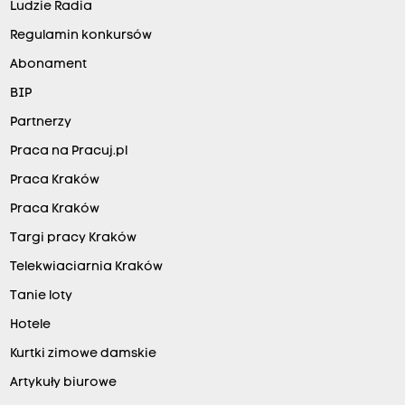
Ludzie Radia
Regulamin konkursów
Abonament
BIP
Partnerzy
Praca na Pracuj.pl
Praca Kraków
Praca Kraków
Targi pracy Kraków
Telekwiaciarnia Kraków
Tanie loty
Hotele
Kurtki zimowe damskie
Artykuły biurowe