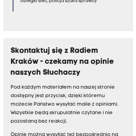
obiegło sieć, policja szuka sprawcy
Skontaktuj się z Radiem
Kraków - czekamy na opinie
naszych Słuchaczy
Pod każdym materiałem na naszej stronie
dostępny jest przycisk, dzięki któremu
możecie Państwo wysyłać maile z opiniami.
Wszystkie będą skrupulatnie czytane i nie
pozostaną bez reakcji.
Opinie można wysyłać też bezpośrednio na