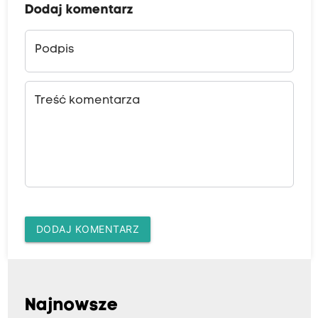
Dodaj komentarz
Podpis
Treść komentarza
DODAJ KOMENTARZ
Najnowsze