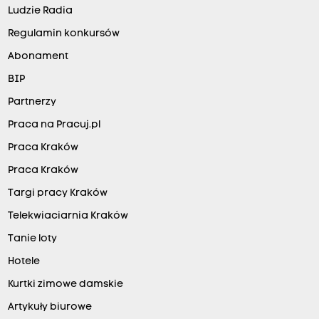
Ludzie Radia
Regulamin konkursów
Abonament
BIP
Partnerzy
Praca na Pracuj.pl
Praca Kraków
Praca Kraków
Targi pracy Kraków
Telekwiaciarnia Kraków
Tanie loty
Hotele
Kurtki zimowe damskie
Artykuły biurowe