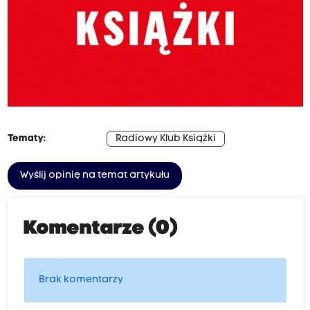
Tematy:
Radiowy Klub Książki
Wyślij opinię na temat artykułu
Komentarze (0)
Brak komentarzy