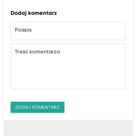
Dodaj komentarz
Podpis
Treść komentarza
DODAJ KOMENTARZ