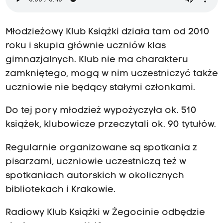
Młodzieżowy Klub Książki działa tam od 2010
roku i skupia głównie uczniów klas
gimnazjalnych. Klub nie ma charakteru
zamkniętego, mogą w nim uczestniczyć także
uczniowie nie będący stałymi członkami.
Do tej pory młodzież wypożyczyła ok. 510
książek, klubowicze przeczytali ok. 90 tytułów.
Regularnie organizowane są spotkania z
pisarzami, uczniowie uczestniczą też w
spotkaniach autorskich w okolicznych
bibliotekach i Krakowie.
Radiowy Klub Książki w Żegocinie odbędzie