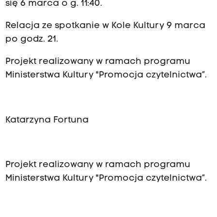
się 6 marca o g. 11:40.
Relacja ze spotkanie w Kole Kultury 9 marca
po godz. 21.
Projekt realizowany w ramach programu
Ministerstwa Kultury "Promocja czytelnictwa”.
Katarzyna Fortuna
Projekt realizowany w ramach programu
Ministerstwa Kultury "Promocja czytelnictwa”.