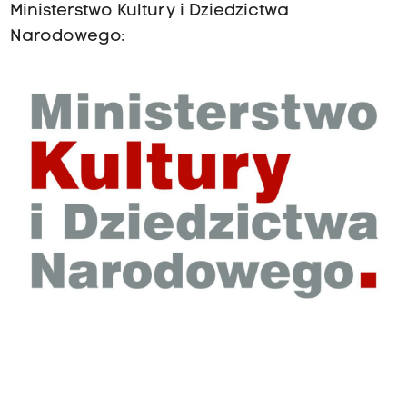
Ministerstwo Kultury i Dziedzictwa
Narodowego: