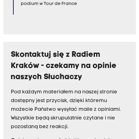
podium w Tour de France
Skontaktuj się z Radiem
Kraków - czekamy na opinie
naszych Słuchaczy
Pod każdym materiałem na naszej stronie
dostępny jest przycisk, dzięki któremu
możecie Państwo wysyłać maile z opiniami.
Wszystkie będą skrupulatnie czytane i nie
pozostaną bez reakcji.