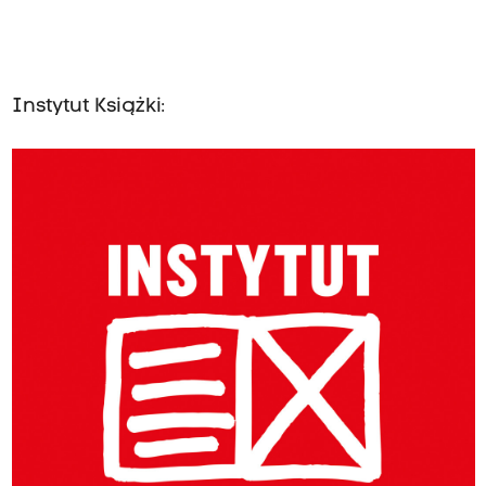
Instytut Książki: