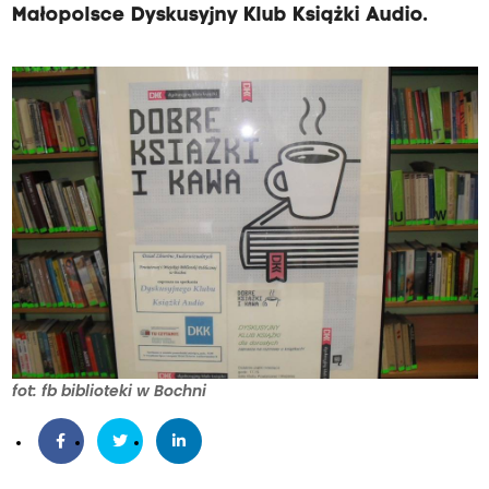
Małopolsce Dyskusyjny Klub Książki Audio.
fot: fb biblioteki w Bochni