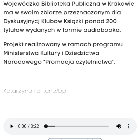
Wojewódzka Biblioteka Publiczna w Krakowie
ma w swoim zbiorze przeznaczonym dla
Dyskusyjnycj Klubów Książki ponad 200
tytułow wydanych w formie audiobooka.
Projekt realizowany w ramach programu
Ministerstwa Kultury i Dziedzictwa
Narodowego "Promocja czytelnictwa”.
Katarzyna Fortuna/bp