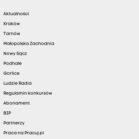
Aktualności
Kraków
Tarnów
Małopolska Zachodnia
Nowy Sącz
Podhale
Gorlice
Ludzie Radia
Regulamin konkursów
Abonament
BIP
Partnerzy
Praca na Pracuj.pl