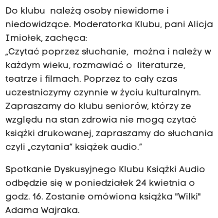
Do klubu należą osoby niewidome i
niedowidzące. Moderatorka Klubu, pani Alicja
Imiołek, zachęca:
„Czytać poprzez słuchanie, można i należy w
każdym wieku, rozmawiać o literaturze,
teatrze i filmach. Poprzez to cały czas
uczestniczymy czynnie w życiu kulturalnym.
Zapraszamy do klubu seniorów, którzy ze
względu na stan zdrowia nie mogą czytać
książki drukowanej, zapraszamy do słuchania
czyli „czytania” książek audio.”
Spotkanie Dyskusyjnego Klubu Książki Audio
odbędzie się w poniedziałek 24 kwietnia o
godz. 16. Zostanie omówiona książka "Wilki"
Adama Wajraka.