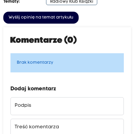
Tematy:
Radiowy Klub Książki
Wyślij opinię na temat artykułu
Komentarze (0)
Brak komentarzy
Dodaj komentarz
Podpis
Treść komentarza