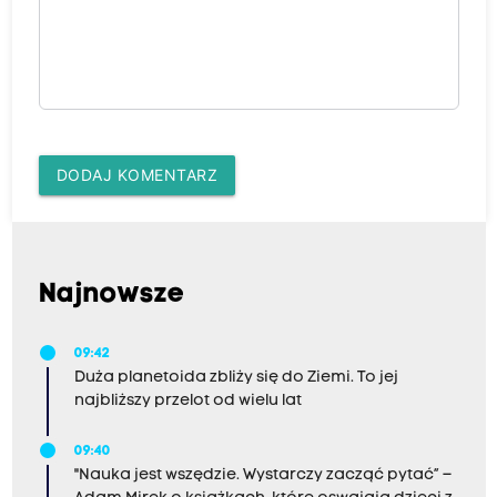
DODAJ KOMENTARZ
Najnowsze
09:42
Duża planetoida zbliży się do Ziemi. To jej
najbliższy przelot od wielu lat
09:40
"Nauka jest wszędzie. Wystarczy zacząć pytać” –