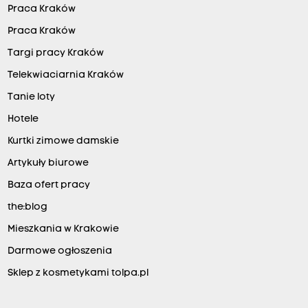
Praca Kraków
Praca Kraków
Targi pracy Kraków
Telekwiaciarnia Kraków
Tanie loty
Hotele
Kurtki zimowe damskie
Artykuły biurowe
Baza ofert pracy
the:blog
Mieszkania w Krakowie
Darmowe ogłoszenia
Sklep z kosmetykami tolpa.pl