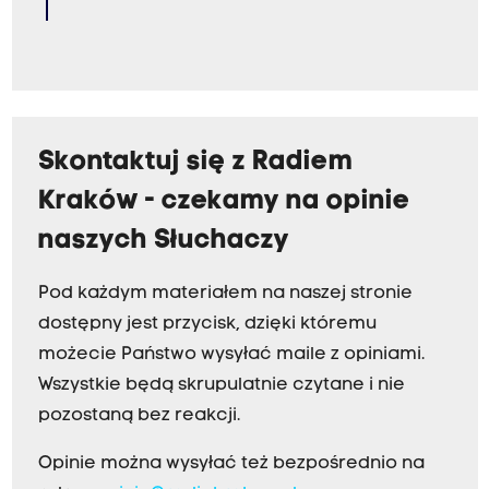
Skontaktuj się z Radiem
Kraków - czekamy na opinie
naszych Słuchaczy
Pod każdym materiałem na naszej stronie
dostępny jest przycisk, dzięki któremu
możecie Państwo wysyłać maile z opiniami.
Wszystkie będą skrupulatnie czytane i nie
pozostaną bez reakcji.
Opinie można wysyłać też bezpośrednio na