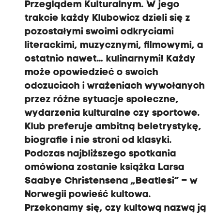
Przeglądem Kulturalnym. W jego
trakcie każdy Klubowicz dzieli się z
pozostałymi swoimi odkryciami
literackimi, muzycznymi, filmowymi, a
ostatnio nawet… kulinarnymi! Każdy
może opowiedzieć o swoich
odczuciach i wrażeniach wywołanych
przez różne sytuacje społeczne,
wydarzenia kulturalne czy sportowe.
Klub preferuje ambitną beletrystykę,
biografie i nie stroni od klasyki.
Podczas najbliższego spotkania
omówiona zostanie książka Larsa
Saabye Christensena „Beatlesi” – w
Norwegii powieść kultowa.
Przekonamy się, czy kultową nazwą ją