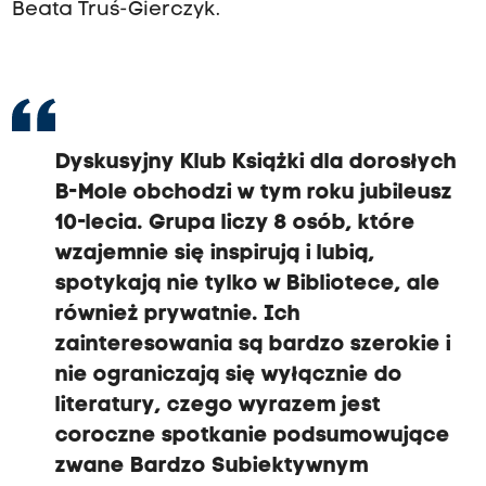
Beata Truś-Gierczyk.
Dyskusyjny Klub Książki dla dorosłych
B-Mole obchodzi w tym roku jubileusz
10-lecia. Grupa liczy 8 osób, które
wzajemnie się inspirują i lubią,
spotykają nie tylko w Bibliotece, ale
również prywatnie. Ich
zainteresowania są bardzo szerokie i
nie ograniczają się wyłącznie do
literatury, czego wyrazem jest
coroczne spotkanie podsumowujące
zwane Bardzo Subiektywnym