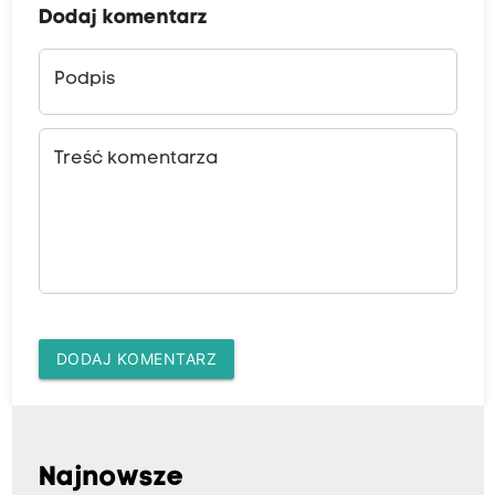
Dodaj komentarz
Podpis
Treść komentarza
DODAJ KOMENTARZ
Najnowsze