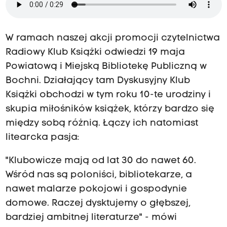
W ramach naszej akcji promocji czytelnictwa
Radiowy Klub Książki odwiedzi 19 maja
Powiatową i Miejską Bibliotekę Publiczną w
Bochni. Działający tam Dyskusyjny Klub
Książki obchodzi w tym roku 10-te urodziny i
skupia miłośników książek, którzy bardzo się
między sobą różnią. Łączy ich natomiast
litearcka pasja:
"Klubowicze mają od lat 30 do nawet 60.
Wśród nas są poloniści, bibliotekarze, a
nawet malarze pokojowi i gospodynie
domowe. Raczej dysktujemy o głębszej,
bardziej ambitnej literaturze" - mówi