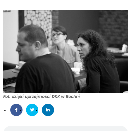
Fot. dzięki uprzejmości DKK w Bochni