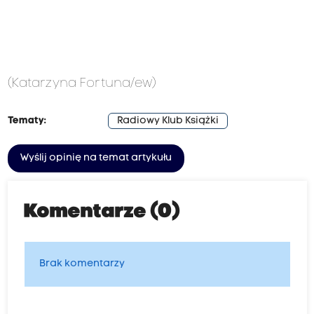
(Katarzyna Fortuna/ew)
Tematy:
Radiowy Klub Książki
Wyślij opinię na temat artykułu
Komentarze (0)
Brak komentarzy