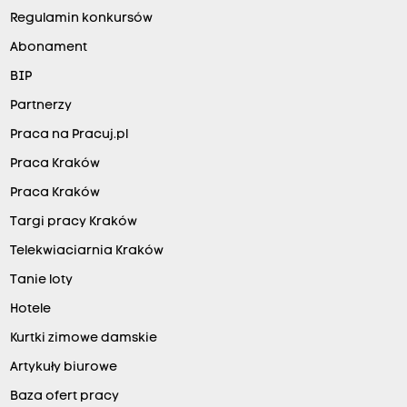
Regulamin konkursów
Abonament
BIP
Partnerzy
Praca na Pracuj.pl
Praca Kraków
Praca Kraków
Targi pracy Kraków
Telekwiaciarnia Kraków
Tanie loty
Hotele
Kurtki zimowe damskie
Artykuły biurowe
Baza ofert pracy