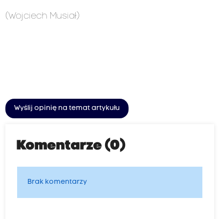
(Wojciech Musiał)
Wyślij opinię na temat artykułu
Komentarze (0)
Brak komentarzy