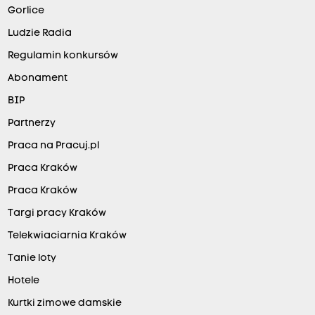
Gorlice
Ludzie Radia
Regulamin konkursów
Abonament
BIP
Partnerzy
Praca na Pracuj.pl
Praca Kraków
Praca Kraków
Targi pracy Kraków
Telekwiaciarnia Kraków
Tanie loty
Hotele
Kurtki zimowe damskie