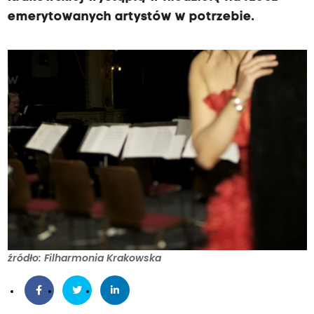
emerytowanych artystów w potrzebie.
źródło: Filharmonia Krakowska