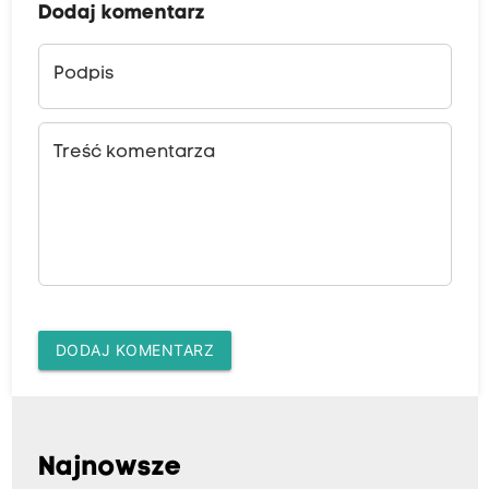
Dodaj komentarz
Podpis
Treść komentarza
DODAJ KOMENTARZ
Najnowsze