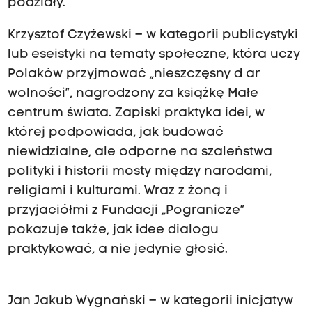
podziały.
Krzysztof Czyżewski – w kategorii publicystyki
lub eseistyki na tematy społeczne, która uczy
Polaków przyjmować „nieszczęsny d ar
wolności”, nagrodzony za książkę Małe
centrum świata. Zapiski praktyka idei, w
której podpowiada, jak budować
niewidzialne, ale odporne na szaleństwa
polityki i historii mosty między narodami,
religiami i kulturami. Wraz z żoną i
przyjaciółmi z Fundacji „Pogranicze”
pokazuje także, jak idee dialogu
praktykować, a nie jedynie głosić.
Jan Jakub Wygnański – w kategorii inicjatyw