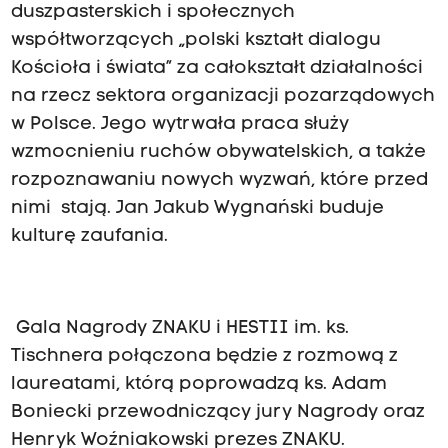
duszpasterskich i społecznych
współtworzących „polski kształt dialogu
Kościoła i świata” za całokształt działalności
na rzecz sektora organizacji pozarządowych
w Polsce. Jego wytrwała praca służy
wzmocnieniu ruchów obywatelskich, a także
rozpoznawaniu nowych wyzwań, które przed
nimi stają. Jan Jakub Wygnański buduje
kulturę zaufania.
Gala Nagrody ZNAKU i HESTII im. ks.
Tischnera połączona będzie z rozmową z
laureatami, którą poprowadzą ks. Adam
Boniecki przewodniczący jury Nagrody oraz
Henryk Woźniakowski prezes ZNAKU.