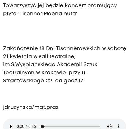
Towarzyszyć jej będzie koncert promujący
płytę "Tischner.Mocna nuta"
Zakończenie 18 Dni Tischnerowskich w sobotę
21 kwietnia w sali teatralnej
im.S.Wyspiańskiego Akademii Sztuk
Teatralnych w Krakowie przy ul.
Straszewskiego 22 od godz.17.
jdruzynska/mat.pras