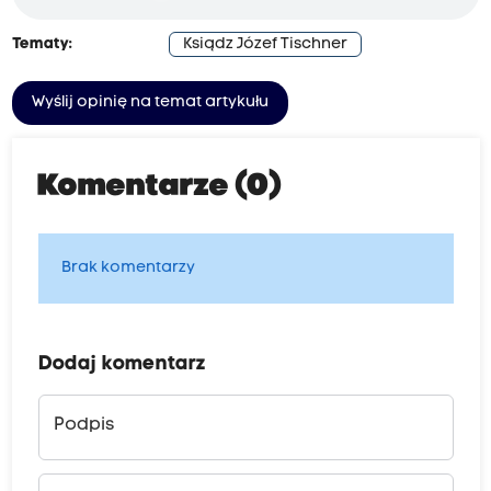
Tematy:
Ksiądz Józef Tischner
Wyślij opinię na temat artykułu
Komentarze (0)
Brak komentarzy
Dodaj komentarz
Podpis