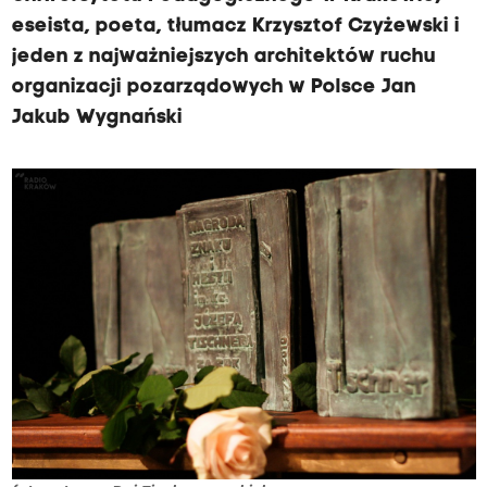
eseista, poeta, tłumacz Krzysztof Czyżewski i
jeden z najważniejszych architektów ruchu
organizacji pozarządowych w Polsce Jan
Jakub Wygnański