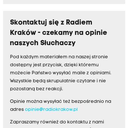
Skontaktuj się z Radiem
Kraków - czekamy na opinie
naszych Słuchaczy
Pod każdym materiałem na naszej stronie
dostępny jest przycisk, dzięki któremu
możecie Państwo wysyłać maile z opiniami.
Wszystkie będą skrupulatnie czytane i nie
pozostaną bez reakcji.
Opinie można wysyłać też bezpośrednio na
adres
opinie@radiokrakow.pl
Zapraszamy również do kontaktu z nami