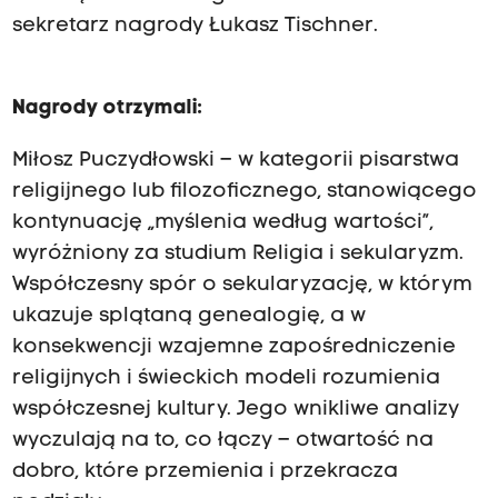
sekretarz nagrody Łukasz Tischner.
Nagrody otrzymali:
Miłosz Puczydłowski – w kategorii pisarstwa
religijnego lub filozoficznego, stanowiącego
kontynuację „myślenia według wartości”,
wyróżniony za studium Religia i sekularyzm.
Współczesny spór o sekularyzację, w którym
ukazuje splątaną genealogię, a w
konsekwencji wzajemne zapośredniczenie
religijnych i świeckich modeli rozumienia
współczesnej kultury. Jego wnikliwe analizy
wyczulają na to, co łączy – otwartość na
dobro, które przemienia i przekracza