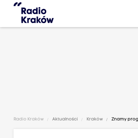
Radio Kraków
Aktualności
Kraków
Znamy progr