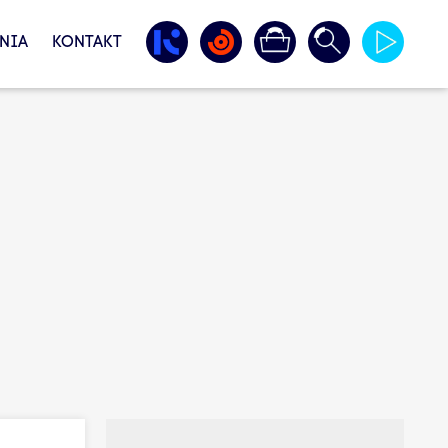
NIA
KONTAKT