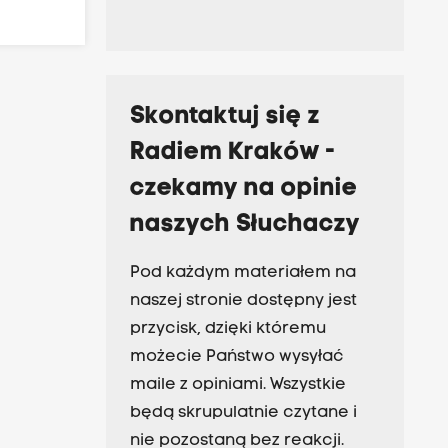
Skontaktuj się z
Radiem Kraków -
czekamy na opinie
naszych Słuchaczy
Pod każdym materiałem na
naszej stronie dostępny jest
przycisk, dzięki któremu
możecie Państwo wysyłać
maile z opiniami. Wszystkie
będą skrupulatnie czytane i
nie pozostaną bez reakcji.