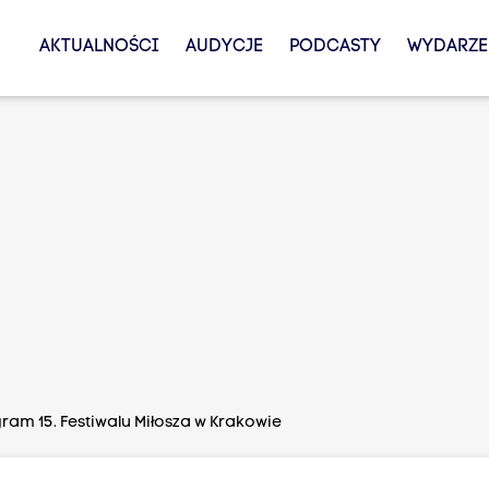
AKTUALNOŚCI
AUDYCJE
PODCASTY
WYDARZE
am 15. Festiwalu Miłosza w Krakowie