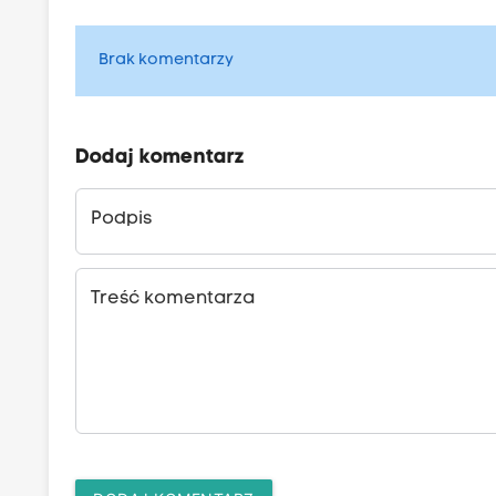
Brak komentarzy
Dodaj komentarz
Podpis
Treść komentarza