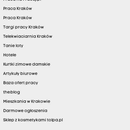
Praca Kraków
Praca Kraków
Targi pracy Kraków
Telekwiaciarnia Kraków
Tanie loty
Hotele
Kurtki zimowe damskie
Artykuły biurowe
Baza ofert pracy
the:blog
Mieszkania w Krakowie
Darmowe ogłoszenia
Sklep z kosmetykami tolpa.pl