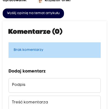
Opracowanie:
Krzysztof Orski
Wyślij opinię na temat artykułu
Komentarze (0)
Brak komentarzy
Dodaj komentarz
Podpis
Treść komentarza