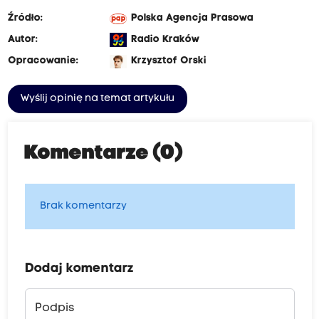
Źródło:
Polska Agencja Prasowa
Autor:
Radio Kraków
Opracowanie:
Krzysztof Orski
Wyślij opinię na temat artykułu
Komentarze (0)
Brak komentarzy
Dodaj komentarz
Podpis