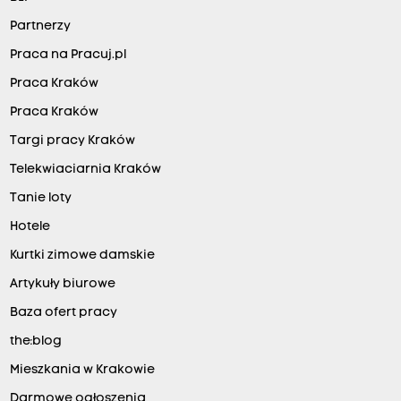
Partnerzy
Praca na Pracuj.pl
Praca Kraków
Praca Kraków
Targi pracy Kraków
Telekwiaciarnia Kraków
Tanie loty
Hotele
Kurtki zimowe damskie
Artykuły biurowe
Baza ofert pracy
the:blog
Mieszkania w Krakowie
Darmowe ogłoszenia