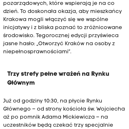
pozarządowych, które wspierają je na co
dzień. To doskonała okazja, aby mieszkańcy
Krakowa mogli włączyć się we wspólne
inicjatywy i z bliska poznać to zróżnicowane
środowisko. Tegorocznej edycji przyświeca
jasne hasło: „Otworzyć Kraków na osoby z
niepełnosprawnościami”.
Trzy strefy pełne wrażeń na Rynku
Głównym
Już od godziny 10:30, na płycie Rynku
Głównego – od strony kościoła św. Wojciecha
aż po pomnik Adama Mickiewicza – na
uczestników będą czekać trzy specjalnie