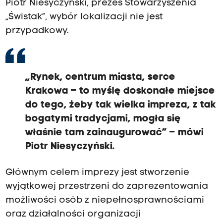
Piotr Niesyczyński, prezes Stowarzyszenia
„Świstak”, wybór lokalizacji nie jest
przypadkowy.
„Rynek, centrum miasta, serce
Krakowa – to myślę doskonałe miejsce
do tego, żeby tak wielka impreza, z tak
bogatymi tradycjami, mogła się
właśnie tam zainaugurować” – mówi
Piotr Niesyczyński.
Głównym celem imprezy jest stworzenie
wyjątkowej przestrzeni do zaprezentowania
możliwości osób z niepełnosprawnościami
oraz działalności organizacji