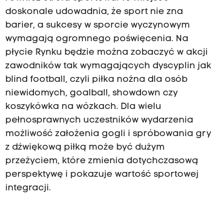
doskonale udowadnia, że sport nie zna
barier, a sukcesy w sporcie wyczynowym
wymagają ogromnego poświęcenia. Na
płycie Rynku będzie można zobaczyć w akcji
zawodników tak wymagających dyscyplin jak
blind football, czyli piłka nożna dla osób
niewidomych, goalball, showdown czy
koszykówka na wózkach. Dla wielu
pełnosprawnych uczestników wydarzenia
możliwość założenia gogli i spróbowania gry
z dźwiękową piłką może być dużym
przeżyciem, które zmienia dotychczasową
perspektywę i pokazuje wartość sportowej
integracji.