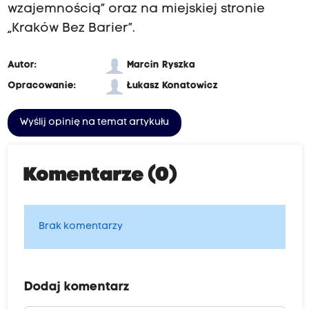
wzajemnością” oraz na miejskiej stronie
„Kraków Bez Barier”.
Autor:
Marcin Ryszka
Opracowanie:
Łukasz Konatowicz
Wyślij opinię na temat artykułu
Komentarze (0)
Brak komentarzy
Dodaj komentarz