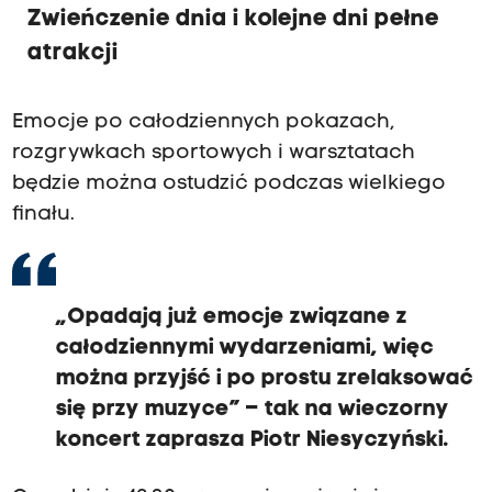
Zwieńczenie dnia i kolejne dni pełne
atrakcji
Emocje po całodziennych pokazach,
rozgrywkach sportowych i warsztatach
będzie można ostudzić podczas wielkiego
finału.
„Opadają już emocje związane z
całodziennymi wydarzeniami, więc
można przyjść i po prostu zrelaksować
się przy muzyce” – tak na wieczorny
koncert zaprasza Piotr Niesyczyński.