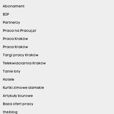
Abonament
BIP
Partnerzy
Praca na Pracuj.pl
Praca Kraków
Praca Kraków
Targi pracy Kraków
Telekwiaciarnia Kraków
Tanie loty
Hotele
Kurtki zimowe damskie
Artykuły biurowe
Baza ofert pracy
the:blog