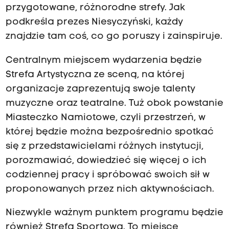
przygotowane, różnorodne strefy. Jak
podkreśla prezes Niesyczyński, każdy
znajdzie tam coś, co go poruszy i zainspiruje.
Centralnym miejscem wydarzenia będzie
Strefa Artystyczna ze sceną, na której
organizacje zaprezentują swoje talenty
muzyczne oraz teatralne. Tuż obok powstanie
Miasteczko Namiotowe, czyli przestrzeń, w
której będzie można bezpośrednio spotkać
się z przedstawicielami różnych instytucji,
porozmawiać, dowiedzieć się więcej o ich
codziennej pracy i spróbować swoich sił w
proponowanych przez nich aktywnościach.
Niezwykle ważnym punktem programu będzie
również Strefa Sportowa. To miejsce