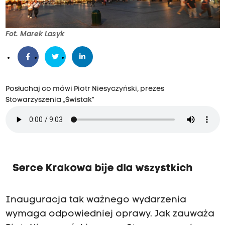
Fot. Marek Lasyk
Posłuchaj co mówi Piotr Niesyczyński, prezes
Stowarzyszenia „Świstak”
Serce Krakowa bije dla wszystkich
Inauguracja tak ważnego wydarzenia
wymaga odpowiedniej oprawy. Jak zauważa