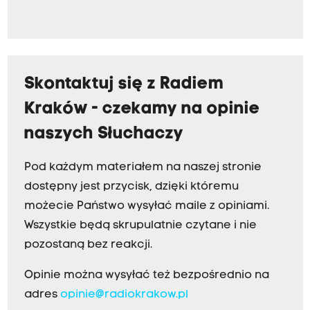
Skontaktuj się z Radiem
Kraków - czekamy na opinie
naszych Słuchaczy
Pod każdym materiałem na naszej stronie
dostępny jest przycisk, dzięki któremu
możecie Państwo wysyłać maile z opiniami.
Wszystkie będą skrupulatnie czytane i nie
pozostaną bez reakcji.
Opinie można wysyłać też bezpośrednio na
adres
opinie@radiokrakow.pl