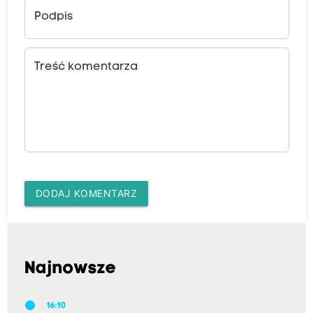
Podpis
Treść komentarza
DODAJ KOMENTARZ
Najnowsze
16:10