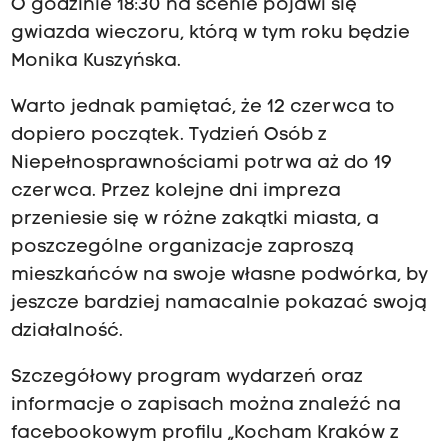
O godzinie 18:30 na scenie pojawi się
gwiazda wieczoru, którą w tym roku będzie
Monika Kuszyńska.
Warto jednak pamiętać, że 12 czerwca to
dopiero początek. Tydzień Osób z
Niepełnosprawnościami potrwa aż do 19
czerwca. Przez kolejne dni impreza
przeniesie się w różne zakątki miasta, a
poszczególne organizacje zaproszą
mieszkańców na swoje własne podwórka, by
jeszcze bardziej namacalnie pokazać swoją
działalność.
Szczegółowy program wydarzeń oraz
informacje o zapisach można znaleźć na
facebookowym profilu „Kocham Kraków z