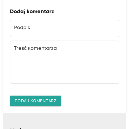
Dodaj komentarz
Podpis
Treść komentarza
DODAJ KOMENTARZ