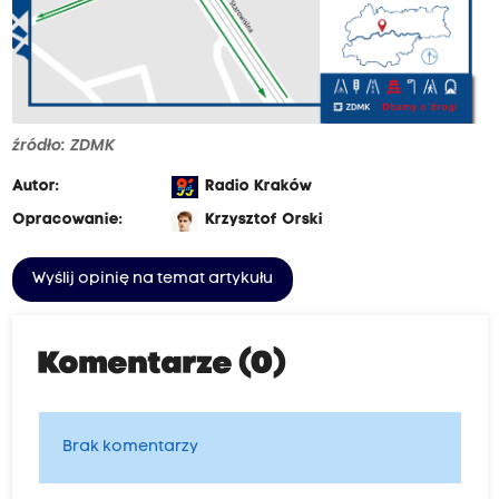
źródło: ZDMK
Autor:
Radio Kraków
Opracowanie:
Krzysztof Orski
Wyślij opinię na temat artykułu
Komentarze (0)
Brak komentarzy