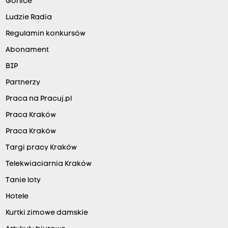
Gorlice
Ludzie Radia
Regulamin konkursów
Abonament
BIP
Partnerzy
Praca na Pracuj.pl
Praca Kraków
Praca Kraków
Targi pracy Kraków
Telekwiaciarnia Kraków
Tanie loty
Hotele
Kurtki zimowe damskie