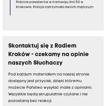
Pobicie pasażerów w tramwaju linii 50 w
Krakowie. Policja zatrzymała dwóch mężczyzn
Skontaktuj się z Radiem
Kraków - czekamy na opinie
naszych Słuchaczy
Pod każdym materiałem na naszej stronie
dostępny jest przycisk, dzięki któremu
możecie Państwo wysyłać maile z opiniami.
Wszystkie będą skrupulatnie czytane i nie
pozostaną bez reakcji.