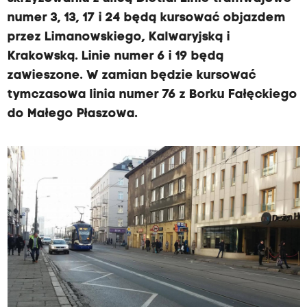
numer 3, 13, 17 i 24 będą kursować objazdem
przez Limanowskiego, Kalwaryjską i
Krakowską. Linie numer 6 i 19 będą
zawieszone. W zamian będzie kursować
tymczasowa linia numer 76 z Borku Fałęckiego
do Małego Płaszowa.