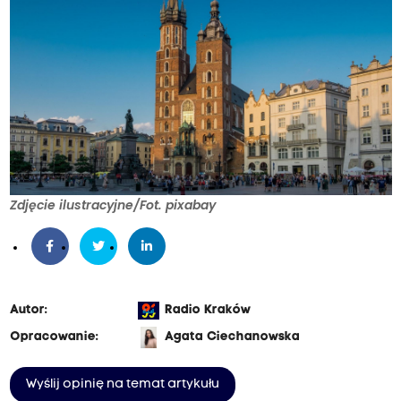
Zdjęcie ilustracyjne/Fot. pixabay
Autor:
Radio Kraków
Opracowanie:
Agata Ciechanowska
Wyślij opinię na temat artykułu