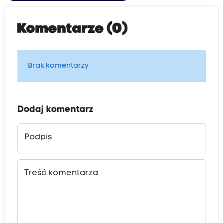
Komentarze (0)
Brak komentarzy
Dodaj komentarz
Podpis
Treść komentarza