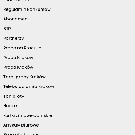
Ludzie Radia
Regulamin konkursów
Abonament
BIP
Partnerzy
Praca na Pracuj.pl
Praca Kraków
Praca Kraków
Targi pracy Kraków
Telekwiaciarnia Kraków
Tanie loty
Hotele
Kurtki zimowe damskie
Artykuły biurowe