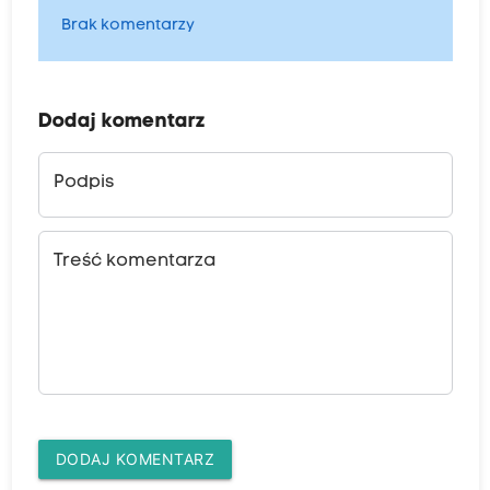
Brak komentarzy
Dodaj komentarz
Podpis
Treść komentarza
DODAJ KOMENTARZ