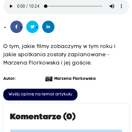
O tym, jakie filmy zobaczymy w tym roku i
jakie spotkania zostały zaplanowane -
Marzena Florkowska i jej goście.
Autor:
Marzena Florkowska
Wyślij opinię na temat artykułu
Komentarze (0)