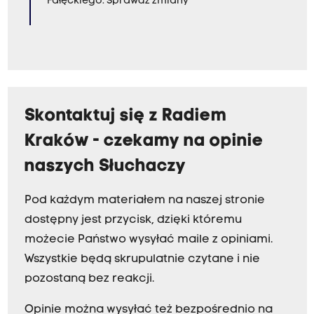
Fałęckiego. Sprawdź zmiany
Skontaktuj się z Radiem
Kraków - czekamy na opinie
naszych Słuchaczy
Pod każdym materiałem na naszej stronie
dostępny jest przycisk, dzięki któremu
możecie Państwo wysyłać maile z opiniami.
Wszystkie będą skrupulatnie czytane i nie
pozostaną bez reakcji.
Opinie można wysyłać też bezpośrednio na