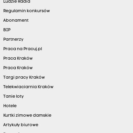
Ludzie Radia
Regulamin konkursów
Abonament
BIP
Partnerzy
Praca na Pracuj.pl
Praca Kraków
Praca Kraków
Targi pracy Kraków
Telekwiaciarnia Kraków
Tanie loty
Hotele
Kurtki zimowe damskie
Artykuły biurowe