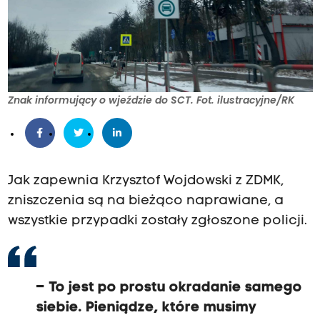
Znak informujący o wjeździe do SCT. Fot. ilustracyjne/RK
Jak zapewnia Krzysztof Wojdowski z ZDMK,
zniszczenia są na bieżąco naprawiane, a
wszystkie przypadki zostały zgłoszone policji.
– To jest po prostu okradanie samego
siebie. Pieniądze, które musimy