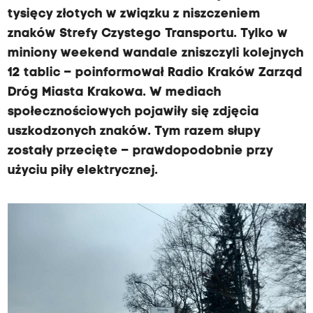
tysięcy złotych w związku z niszczeniem
znaków Strefy Czystego Transportu. Tylko w
miniony weekend wandale zniszczyli kolejnych
12 tablic – poinformował Radio Kraków Zarząd
Dróg Miasta Krakowa. W mediach
społecznościowych pojawiły się zdjęcia
uszkodzonych znaków. Tym razem słupy
zostały przecięte – prawdopodobnie przy
użyciu piły elektrycznej.