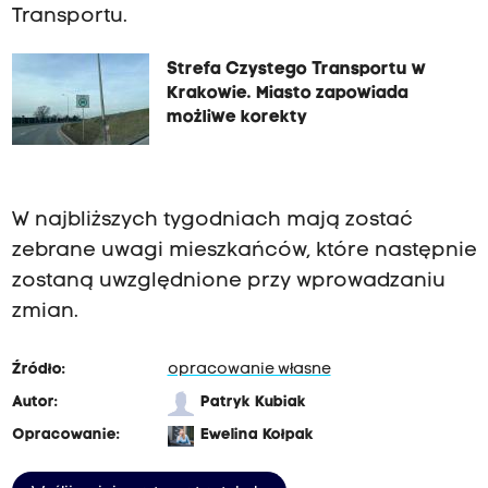
Transportu.
Strefa Czystego Transportu w
Krakowie. Miasto zapowiada
możliwe korekty
W najbliższych tygodniach mają zostać
zebrane uwagi mieszkańców, które następnie
zostaną uwzględnione przy wprowadzaniu
zmian.
Źródło:
opracowanie własne
Autor:
Patryk Kubiak
Opracowanie:
Ewelina Kołpak