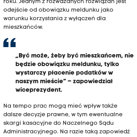
roku. Jednym z rozważanych rozwiązań jest
odejście od obowiązku meldunku jako
warunku korzystania z wyłączeń dla
mieszkańców.
„Być może, żeby być mieszkańcem, nie
będzie obowiązku meldunku, tylko
wystarczy płacenie podatków w
naszym mieście” – zapowiedział
wiceprezydent.
Na tempo prac mogą mieć wpływ także
dalsze decyzje prawne, w tym ewentualne
skargi kasacyjne do Naczelnego Sądu
Administracyjnego. Na razie taką zapowiedź