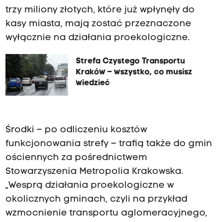
trzy miliony złotych, które już wpłynęły do
kasy miasta, mają zostać przeznaczone
wyłącznie na działania proekologiczne.
Strefa Czystego Transportu
Kraków – wszystko, co musisz
wiedzieć
Środki – po odliczeniu kosztów
funkcjonowania strefy – trafią także do gmin
ościennych za pośrednictwem
Stowarzyszenia Metropolia Krakowska.
„Wesprą działania proekologiczne w
okolicznych gminach, czyli na przykład
wzmocnienie transportu aglomeracyjnego,