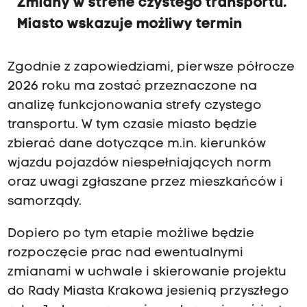
Zmiany w strefie czystego transportu.
Miasto wskazuje możliwy termin
Zgodnie z zapowiedziami, pierwsze półrocze
2026 roku ma zostać przeznaczone na
analizę funkcjonowania strefy czystego
transportu. W tym czasie miasto będzie
zbierać dane dotyczące m.in. kierunków
wjazdu pojazdów niespełniających norm
oraz uwagi zgłaszane przez mieszkańców i
samorządy.
Dopiero po tym etapie możliwe będzie
rozpoczęcie prac nad ewentualnymi
zmianami w uchwale i skierowanie projektu
do Rady Miasta Krakowa jesienią przyszłego