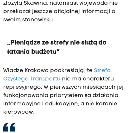
złożyła Skawina, natomiast wojewoda nie
przekazał jeszcze oficjalnej informacji o
swoim stanowisku.
„Pieniądze ze strefy nie służą do
łatania budżetu”
Władze Krakowa podkreślają, że
Strefa
Czystego Transportu
nie ma charakteru
represyjnego. W pierwszych miesiącach jej
funkcjonowania priorytetem są działania
informacyjne i edukacyjne, a nie karanie
kierowców.