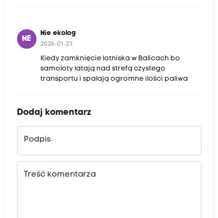
Nie ekolog
NE
2026-01-23
Kiedy zamknięcie lotniska w Balicach bo
samoloty latają nad strefą czystego
transportu i spalają ogromne ilości paliwa
Dodaj komentarz
Podpis
Treść komentarza