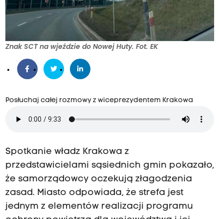
Znak SCT na wjeździe do Nowej Huty. Fot. EK
Posłuchaj całej rozmowy z wiceprezydentem Krakowa
Spotkanie władz Krakowa z
przedstawicielami sąsiednich gmin pokazało,
że samorządowcy oczekują złagodzenia
zasad. Miasto odpowiada, że strefa jest
jednym z elementów realizacji programu