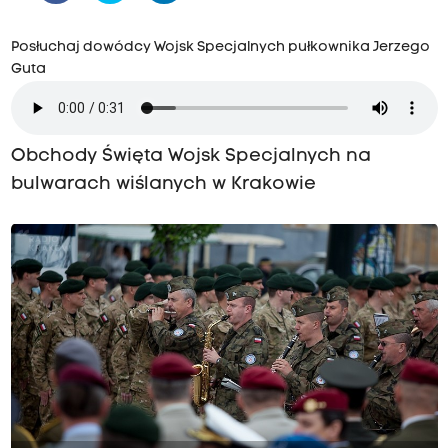
Posłuchaj dowódcy Wojsk Specjalnych pułkownika Jerzego
Guta
Obchody Święta Wojsk Specjalnych na
bulwarach wiślanych w Krakowie