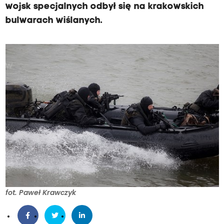
wojsk specjalnych odbył się na krakowskich
bulwarach wiślanych.
fot. Paweł Krawczyk