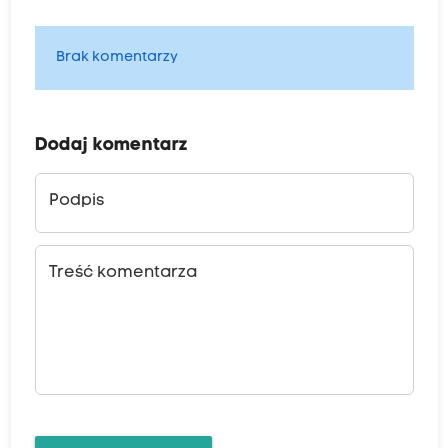
Brak komentarzy
Dodaj komentarz
Podpis
Treść komentarza