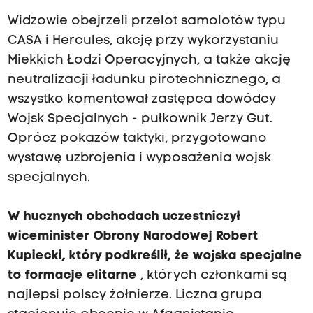
Widzowie obejrzeli przelot samolotów typu
CASA i Hercules, akcję przy wykorzystaniu
Miekkich Łodzi Operacyjnych, a także akcję
neutralizacji ładunku pirotechnicznego, a
wszystko komentował zastępca dowódcy
Wojsk Specjalnych - pułkownik Jerzy Gut.
Oprócz pokazów taktyki, przygotowano
wystawę uzbrojenia i wyposażenia wojsk
specjalnych.
W hucznych obchodach uczestniczył
wiceminister Obrony Narodowej Robert
Kupiecki, który podkreślił, że wojska specjalne
to formacje elitarne
, których członkami są
najlepsi polscy żołnierze. Liczna grupa