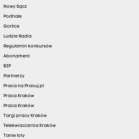
Nowy Sącz
Podhale
Gorlice
Ludzie Radia
Regulamin konkursów
Abonament
BIP
Partnerzy
Praca na Pracuj.pl
Praca Kraków
Praca Kraków
Targi pracy Kraków
Telekwiaciarnia Kraków
Tanie loty