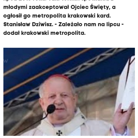
młodymi zaakceptował Ojciec Święty, a
ogłosił go metropolita krakowski kard.
Stanisław Dziwisz. - Zależało nam na lipcu -
dodał krakowski metropolita.