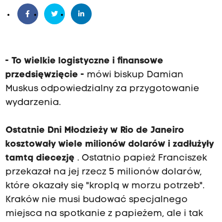
- To wielkie logistyczne i finansowe
przedsięwzięcie -
mówi biskup Damian
Muskus odpowiedzialny za przygotowanie
wydarzenia.
Ostatnie Dni Młodzieży w Rio de Janeiro
kosztowały wiele milionów dolarów i zadłużyły
tamtą diecezję
. Ostatnio papież Franciszek
przekazał na jej rzecz 5 milionów dolarów,
które okazały się "kroplą w morzu potrzeb".
Kraków nie musi budować specjalnego
miejsca na spotkanie z papieżem, ale i tak