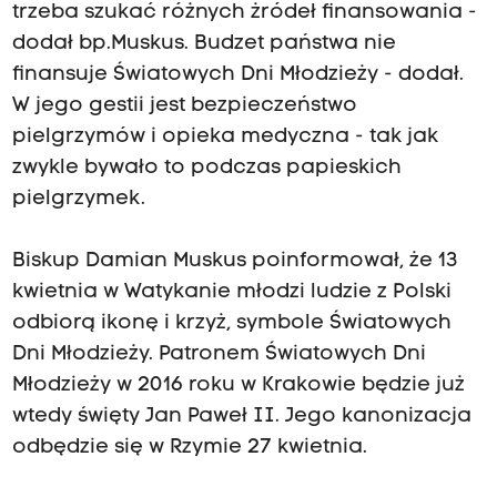
trzeba szukać różnych żródeł finansowania -
dodał bp.Muskus. Budzet państwa nie
finansuje Światowych Dni Młodzieży - dodał.
W jego gestii jest bezpieczeństwo
pielgrzymów i opieka medyczna - tak jak
zwykle bywało to podczas papieskich
pielgrzymek.
Biskup Damian Muskus poinformował, że 13
kwietnia w Watykanie młodzi ludzie z Polski
odbiorą ikonę i krzyż, symbole Światowych
Dni Młodzieży. Patronem Światowych Dni
Młodzieży w 2016 roku w Krakowie będzie już
wtedy święty Jan Paweł II. Jego kanonizacja
odbędzie się w Rzymie 27 kwietnia.