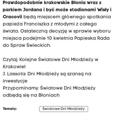
Prawdopodobnie krakowskie Błonia wraz z
parkiem Jordana i być może stadionami Wisły i
Cracovii
będą miejscem głównego spotkania
papieża Franciszka z młodymi z całego
świata. Ostateczną decyzję w sprawie wyboru
miejsca podejmie 10 kwietnia Papieska Rada
do Spraw Świeckich.
Czytaj:
Kolejne Światowe Dni Młodzieży w
Krakowie!
J. Lassota: Dni Młodzieży są szansą na
inwestycje
Przypominamy:
Światowe Dni Młodzieży
odbędą się na Błoniach
Tematy:
Światowe Dni Młodzieży