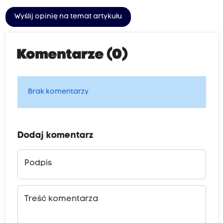
Wyślij opinię na temat artykułu
Komentarze (0)
Brak komentarzy
Dodaj komentarz
Podpis
Treść komentarza