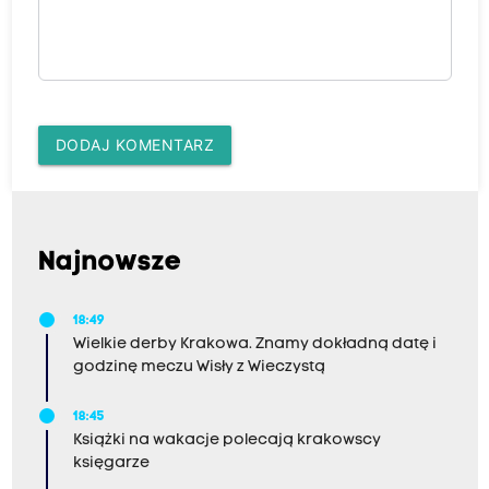
DODAJ KOMENTARZ
Najnowsze
18:49
Wielkie derby Krakowa. Znamy dokładną datę i
godzinę meczu Wisły z Wieczystą
18:45
Książki na wakacje polecają krakowscy
księgarze