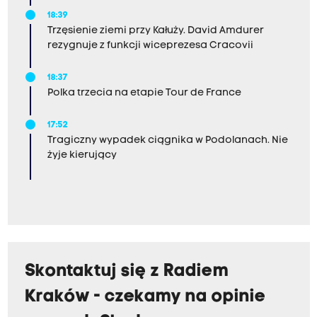
18:39
Trzęsienie ziemi przy Kałuży. David Amdurer
rezygnuje z funkcji wiceprezesa Cracovii
18:37
Polka trzecia na etapie Tour de France
17:52
Tragiczny wypadek ciągnika w Podolanach. Nie
żyje kierujący
Skontaktuj się z Radiem
Kraków - czekamy na opinie