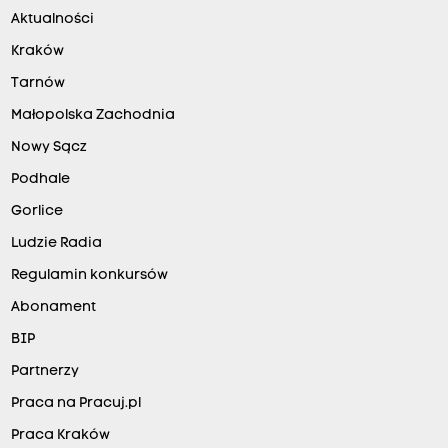
Aktualności
Kraków
Tarnów
Małopolska Zachodnia
Nowy Sącz
Podhale
Gorlice
Ludzie Radia
Regulamin konkursów
Abonament
BIP
Partnerzy
Praca na Pracuj.pl
Praca Kraków