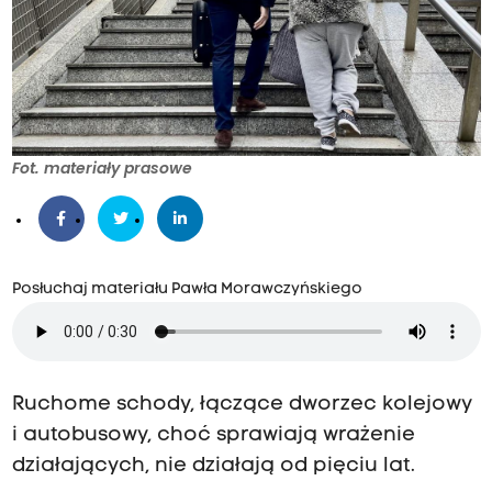
Fot. materiały prasowe
Posłuchaj materiału Pawła Morawczyńskiego
Ruchome schody, łączące dworzec kolejowy
i autobusowy, choć sprawiają wrażenie
działających, nie działają od pięciu lat.