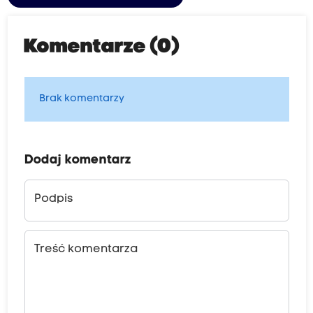
Komentarze (0)
Brak komentarzy
Dodaj komentarz
Podpis
Treść komentarza