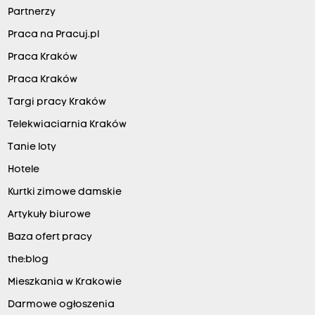
Partnerzy
Praca na Pracuj.pl
Praca Kraków
Praca Kraków
Targi pracy Kraków
Telekwiaciarnia Kraków
Tanie loty
Hotele
Kurtki zimowe damskie
Artykuły biurowe
Baza ofert pracy
the:blog
Mieszkania w Krakowie
Darmowe ogłoszenia