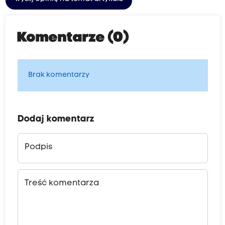
Komentarze (0)
Brak komentarzy
Dodaj komentarz
Podpis
Treść komentarza