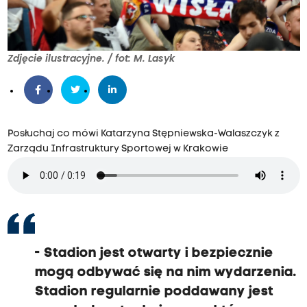
Zdjęcie ilustracyjne. / fot: M. Lasyk
Posłuchaj co mówi Katarzyna Stępniewska-Walaszczyk z
Zarządu Infrastruktury Sportowej w Krakowie
- Stadion jest otwarty i bezpiecznie
mogą odbywać się na nim wydarzenia.
Stadion regularnie poddawany jest