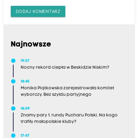
DODAJ KOMENTARZ
Najnowsze
19:37
Nocny rekord ciepła w Beskidzie Niskim?
18:45
Monika Piątkowska zarejestrowała komitet
wyborczy. Bez szyldu partyjnego
18:09
Znamy pary 1. rundy Pucharu Polski. Na kogo
trafiły małopolskie kluby?
17:47