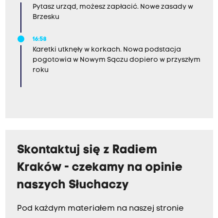
Pytasz urząd, możesz zapłacić. Nowe zasady w
Brzesku
16:58
Karetki utknęły w korkach. Nowa podstacja
pogotowia w Nowym Sączu dopiero w przyszłym
roku
Skontaktuj się z Radiem
Kraków - czekamy na opinie
naszych Słuchaczy
Pod każdym materiałem na naszej stronie