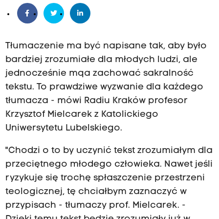
Tłumaczenie ma być napisane tak, aby było
bardziej zrozumiałe dla młodych ludzi, ale
jednocześnie mqa zachować sakralność
tekstu. To prawdziwe wyzwanie dla każdego
tłumacza - mówi Radiu Kraków profesor
Krzysztof Mielcarek z Katolickiego
Uniwersytetu Lubelskiego.
"Chodzi o to by uczynić tekst zrozumiałym dla
przeciętnego młodego człowieka. Nawet jeśli
ryzykuje się trochę spłaszczenie przestrzeni
teologicznej, tę chciałbym zaznaczyć w
przypisach - tłumaczy prof. Mielcarek. -