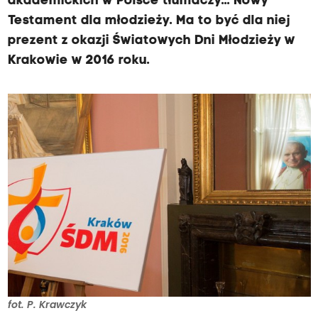
akademickich w Polsce tłumaczy... Nowy
Testament dla młodzieży. Ma to być dla niej
prezent z okazji Światowych Dni Młodzieży w
Krakowie w 2016 roku.
fot. P. Krawczyk