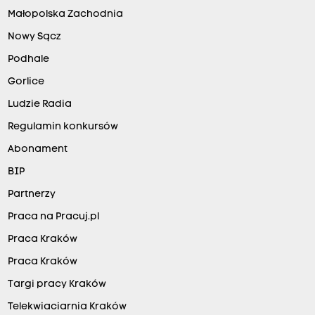
Małopolska Zachodnia
Nowy Sącz
Podhale
Gorlice
Ludzie Radia
Regulamin konkursów
Abonament
BIP
Partnerzy
Praca na Pracuj.pl
Praca Kraków
Praca Kraków
Targi pracy Kraków
Telekwiaciarnia Kraków