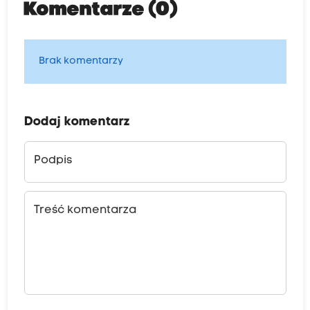
Komentarze (0)
Brak komentarzy
Dodaj komentarz
Podpis
Treść komentarza