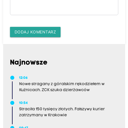
DODAJ KOMENTARZ
Najnowsze
12:06
Nowe stragany z góralskim rękodziełem w
Kuźnicach. ZCK szuka dzierżawców
10:54
Straciła 150 tysięcy złotych. Fałszywy kurier
zatrzymany w Krakowie