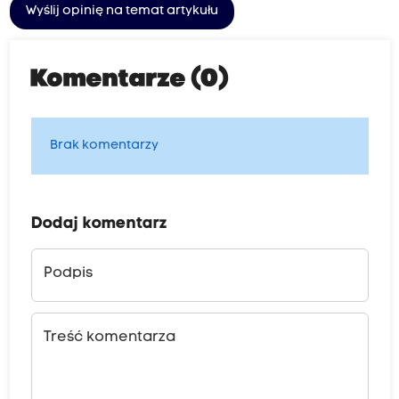
Wyślij opinię na temat artykułu
Komentarze (0)
Brak komentarzy
Dodaj komentarz
Podpis
Treść komentarza