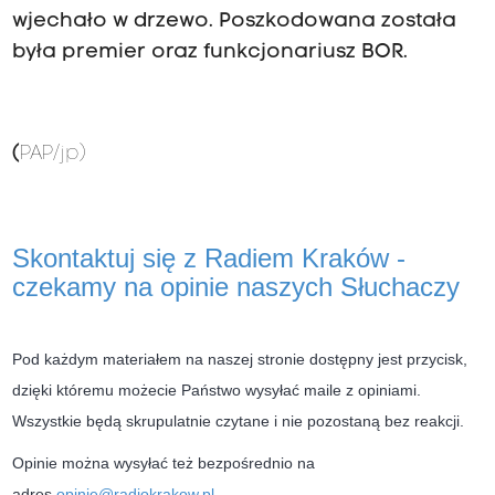
wjechało w drzewo. Poszkodowana została
była premier oraz funkcjonariusz BOR.
(
PAP
/jp)
Skontaktuj się z Radiem Kraków -
czekamy na opinie naszych Słuchaczy
Pod każdym materiałem na naszej stronie dostępny jest przycisk,
dzięki któremu możecie Państwo wysyłać maile z opiniami.
Wszystkie będą skrupulatnie czytane i nie pozostaną bez reakcji.
Opinie można wysyłać też bezpośrednio na
adres
opinie@radiokrakow.pl