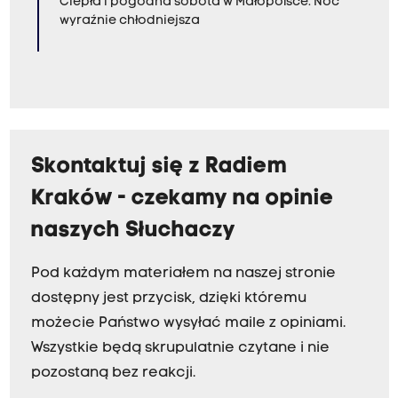
Ciepła i pogodna sobota w Małopolsce. Noc
wyraźnie chłodniejsza
Skontaktuj się z Radiem
Kraków - czekamy na opinie
naszych Słuchaczy
Pod każdym materiałem na naszej stronie
dostępny jest przycisk, dzięki któremu
możecie Państwo wysyłać maile z opiniami.
Wszystkie będą skrupulatnie czytane i nie
pozostaną bez reakcji.