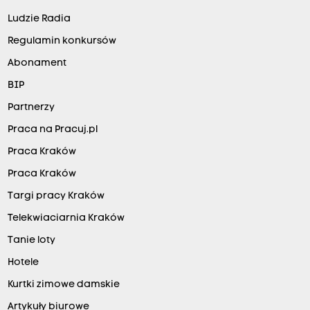
Ludzie Radia
Regulamin konkursów
Abonament
BIP
Partnerzy
Praca na Pracuj.pl
Praca Kraków
Praca Kraków
Targi pracy Kraków
Telekwiaciarnia Kraków
Tanie loty
Hotele
Kurtki zimowe damskie
Artykuły biurowe