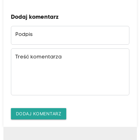
Dodaj komentarz
Podpis
Treść komentarza
DODAJ KOMENTARZ