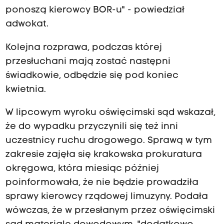
ponoszą kierowcy BOR-u" - powiedział
adwokat.
Kolejna rozprawa, podczas której
przesłuchani mają zostać następni
świadkowie, odbędzie się pod koniec
kwietnia.
W lipcowym wyroku oświęcimski sąd wskazał,
że do wypadku przyczynili się też inni
uczestnicy ruchu drogowego. Sprawą w tym
zakresie zajęła się krakowska prokuratura
okręgowa, która miesiąc później
poinformowała, że nie będzie prowadziła
sprawy kierowcy rządowej limuzyny. Podała
wówczas, że w przesłanym przez oświęcimski