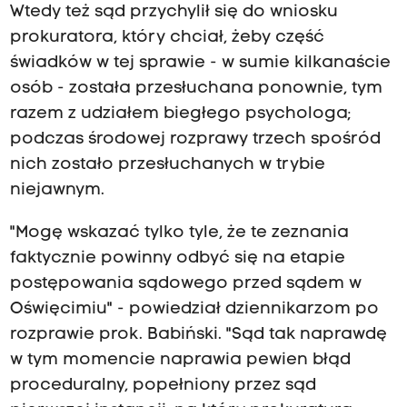
Wtedy też sąd przychylił się do wniosku
prokuratora, który chciał, żeby część
świadków w tej sprawie - w sumie kilkanaście
osób - została przesłuchana ponownie, tym
razem z udziałem biegłego psychologa;
podczas środowej rozprawy trzech spośród
nich zostało przesłuchanych w trybie
niejawnym.
"Mogę wskazać tylko tyle, że te zeznania
faktycznie powinny odbyć się na etapie
postępowania sądowego przed sądem w
Oświęcimiu" - powiedział dziennikarzom po
rozprawie prok. Babiński. "Sąd tak naprawdę
w tym momencie naprawia pewien błąd
proceduralny, popełniony przez sąd