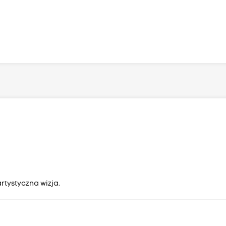
rtystyczna wizja.