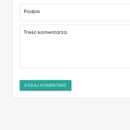
Podpis
Treść komentarza
DODAJ KOMENTARZ