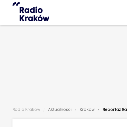
Radio Kraków
Aktualności
Kraków
Reportaż Rad