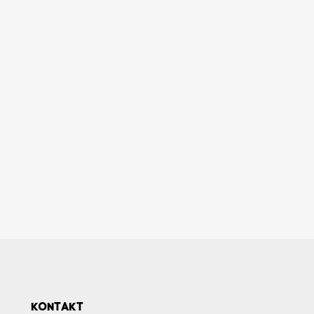
KONTAKT