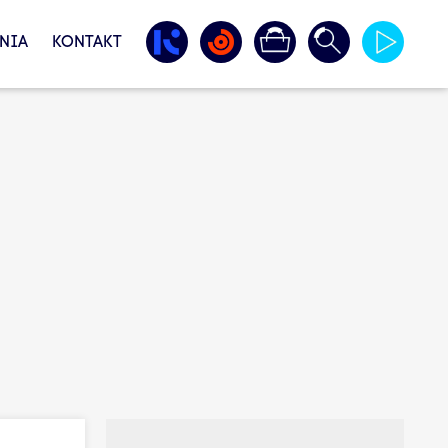
NIA
KONTAKT