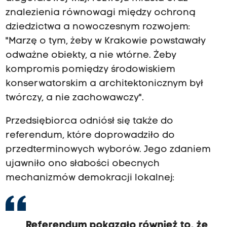
znalezienia równowagi między ochroną
dziedzictwa a nowoczesnym rozwojem:
"Marzę o tym, żeby w Krakowie powstawały
odważne obiekty, a nie wtórne. Żeby
kompromis pomiędzy środowiskiem
konserwatorskim a architektonicznym był
twórczy, a nie zachowawczy".
Przedsiębiorca odniósł się także do
referendum, które doprowadziło do
przedterminowych wyborów. Jego zdaniem
ujawniło ono słabości obecnych
mechanizmów demokracji lokalnej:
Referendum pokazało również to, że