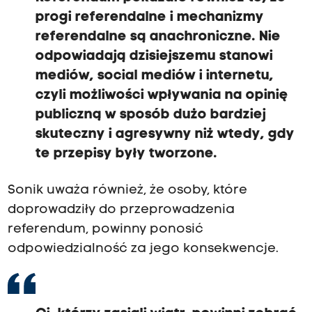
progi referendalne i mechanizmy
referendalne są anachroniczne. Nie
odpowiadają dzisiejszemu stanowi
mediów, social mediów i internetu,
czyli możliwości wpływania na opinię
publiczną w sposób dużo bardziej
skuteczny i agresywny niż wtedy, gdy
te przepisy były tworzone.
Sonik uważa również, że osoby, które
doprowadziły do przeprowadzenia
referendum, powinny ponosić
odpowiedzialność za jego konsekwencje.