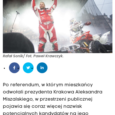
Rafał Sonik/ Fot. Paweł Krawczyk.
Po referendum, w którym mieszkańcy
odwołali prezydenta Krakowa Aleksandra
Miszalskiego, w przestrzeni publicznej
pojawia się coraz więcej nazwisk
potencjalnych kandydatów na jego