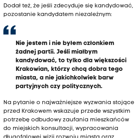
Dodał też, że jeśli zdecyduje się kandydować,
pozostanie kandydatem niezależnym:
Nie jestem i nie byłem członkiem
żadnej partii. Jeśli miałbym
kandydować, to tylko dla większości
Krakowian, którzy chcą dobra tego
miasta, a nie jakichkolwiek barw
partyjnych czy politycznych.
Na pytanie o najważniejsze wyzwania stojące
przed Krakowem wskazuje przede wszystkim
potrzebę odbudowy zaufania mieszkańców
do miejskich konsultacji, wypracowania
długofalowej wizji rozwoju miasta oraz