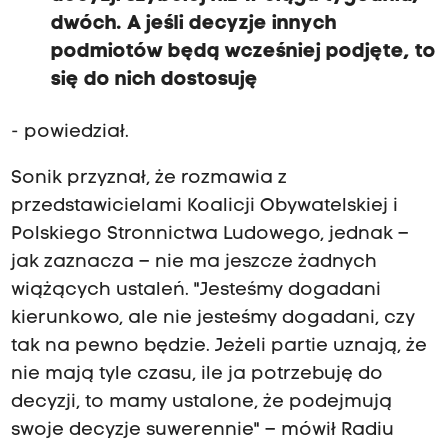
dwóch. A jeśli decyzje innych
podmiotów będą wcześniej podjęte, to
się do nich dostosuję
- powiedział.
Sonik przyznał, że rozmawia z
przedstawicielami Koalicji Obywatelskiej i
Polskiego Stronnictwa Ludowego, jednak –
jak zaznacza – nie ma jeszcze żadnych
wiążących ustaleń. "Jesteśmy dogadani
kierunkowo, ale nie jesteśmy dogadani, czy
tak na pewno będzie. Jeżeli partie uznają, że
nie mają tyle czasu, ile ja potrzebuję do
decyzji, to mamy ustalone, że podejmują
swoje decyzje suwerennie" – mówił Radiu