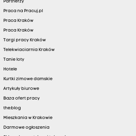
Partnerzy
Praca na Pracuj.pl
Praca Kraków
Praca Kraków
Targi pracy Kraków
Telekwiaciarnia Kraków
Tanie loty
Hotele
Kurtki zimowe damskie
Artykuły biurowe
Baza ofert pracy
the:blog
Mieszkania w Krakowie
Darmowe ogłoszenia