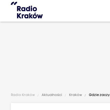
Radio Kraków
Aktualności
Kraków
Gdzie zaczyn