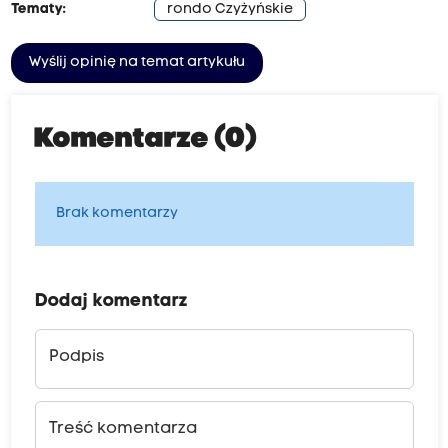
Tematy:
rondo Czyżyńskie
Wyślij opinię na temat artykułu
Komentarze (0)
Brak komentarzy
Dodaj komentarz
Podpis
Treść komentarza