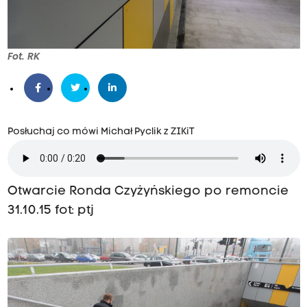
Fot. RK
Posłuchaj co mówi Michał Pyclik z ZIKiT
Otwarcie Ronda Czyżyńskiego po remoncie
31.10.15 fot: ptj