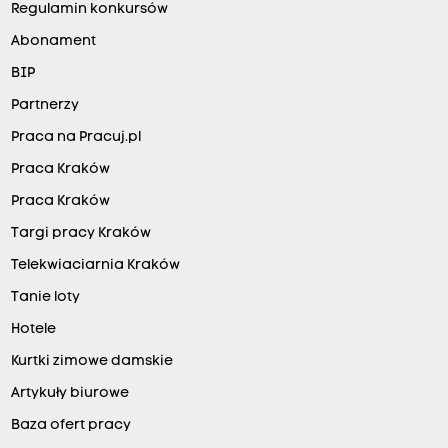
Regulamin konkursów
Abonament
BIP
Partnerzy
Praca na Pracuj.pl
Praca Kraków
Praca Kraków
Targi pracy Kraków
Telekwiaciarnia Kraków
Tanie loty
Hotele
Kurtki zimowe damskie
Artykuły biurowe
Baza ofert pracy