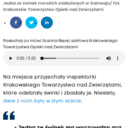
Jedna ze świnek morskich znalezionych w tramwaju/ Fot.
Krakowskie Towarzystwo Opieki nad Zwierzętami.
Posłuchaj co mówi Joanna Repel, szefowa Krakowskiego
Towarzystwa Opieki nad Zwierzętami
Na miejsce przyjechały inspektorki
Krakowskiego Towarzystwa nad Zwierzętami,
które odebrały świnki i zbadały je. Niestety,
dwie z nich były w złym stanie
.