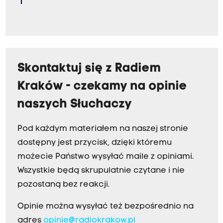
Skontaktuj się z Radiem
Kraków - czekamy na opinie
naszych Słuchaczy
Pod każdym materiałem na naszej stronie
dostępny jest przycisk, dzięki któremu
możecie Państwo wysyłać maile z opiniami.
Wszystkie będą skrupulatnie czytane i nie
pozostaną bez reakcji.
Opinie można wysyłać też bezpośrednio na
adres
opinie@radiokrakow.pl