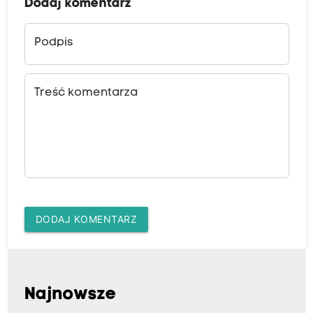
Dodaj komentarz
Podpis
Treść komentarza
DODAJ KOMENTARZ
Najnowsze