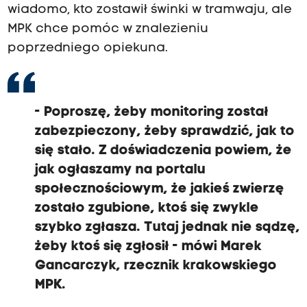
wiadomo, kto zostawił świnki w tramwaju, ale
MPK chce pomóc w znalezieniu
poprzedniego opiekuna.
- Poproszę, żeby monitoring został
zabezpieczony, żeby sprawdzić, jak to
się stało. Z doświadczenia powiem, że
jak ogłaszamy na portalu
społecznościowym, że jakieś zwierzę
zostało zgubione, ktoś się zwykle
szybko zgłasza. Tutaj jednak nie sądzę,
żeby ktoś się zgłosił - mówi Marek
Gancarczyk, rzecznik krakowskiego
MPK.