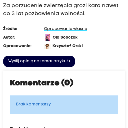
Za porzucenie zwierzęcia grozi kara nawet
do 3 lat pozbawienia wolności.
Źródło:
Opracowanie własne
Autor:
Ola Sobczak
Opracowanie:
Krzysztof Orski
Wyślij opinię na temat artykułu
Komentarze (0)
Brak komentarzy