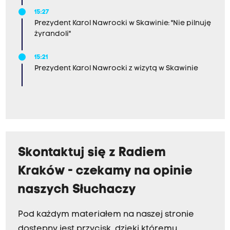
15:27
Prezydent Karol Nawrocki w Skawinie: "Nie pilnuję
żyrandoli"
15:21
Prezydent Karol Nawrocki z wizytą w Skawinie
Skontaktuj się z Radiem
Kraków - czekamy na opinie
naszych Słuchaczy
Pod każdym materiałem na naszej stronie
dostępny jest przycisk, dzięki któremu