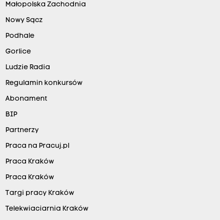
Małopolska Zachodnia
Nowy Sącz
Podhale
Gorlice
Ludzie Radia
Regulamin konkursów
Abonament
BIP
Partnerzy
Praca na Pracuj.pl
Praca Kraków
Praca Kraków
Targi pracy Kraków
Telekwiaciarnia Kraków