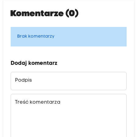
Komentarze (0)
Brak komentarzy
Dodaj komentarz
Podpis
Treść komentarza