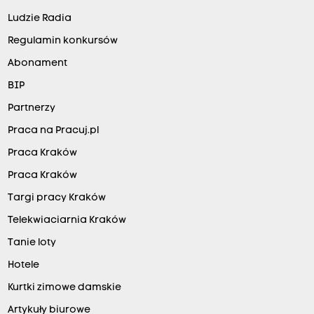
Ludzie Radia
Regulamin konkursów
Abonament
BIP
Partnerzy
Praca na Pracuj.pl
Praca Kraków
Praca Kraków
Targi pracy Kraków
Telekwiaciarnia Kraków
Tanie loty
Hotele
Kurtki zimowe damskie
Artykuły biurowe