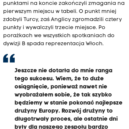
punktami na koncie zakończyli zmagania na
pierwszym miejscu w tabeli. O punkt mniej
zdobyli Turcy, zaś Anglicy zgromadzili cztery
punkty i wywalczyli trzecie miejsce. Po
porażkach we wszystkich spotkaniach do
dywizji B spada reprezentacja Włoch.
Jeszcze nie dotarła do mnie ranga
tego sukcesu. Wiem, że to duże
osiągnięcie, ponieważ nawet nie
wyobrażałem sobie, że tak szybko
będziemy w stanie pokonać najlepsze
drużyny Europy. Rozwój drużyny to
długotrwały proces, ale ostatnie dni
były dla naszego zespołu bardzo