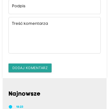
Podpis
Treść komentarza
DODAJ KOMENTARZ
Najnowsze
18:23