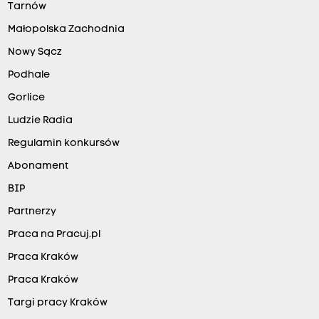
Tarnów
Małopolska Zachodnia
Nowy Sącz
Podhale
Gorlice
Ludzie Radia
Regulamin konkursów
Abonament
BIP
Partnerzy
Praca na Pracuj.pl
Praca Kraków
Praca Kraków
Targi pracy Kraków