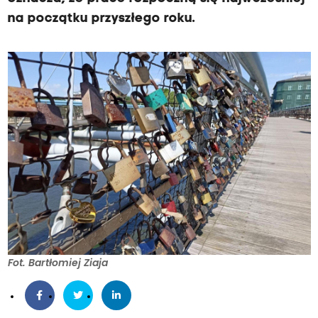
na początku przyszłego roku.
Fot. Bartłomiej Ziaja