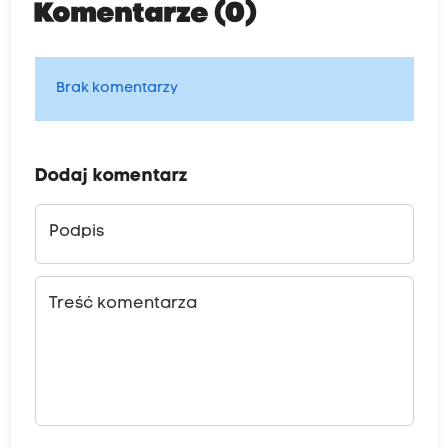
Komentarze (0)
Brak komentarzy
Dodaj komentarz
Podpis
Treść komentarza