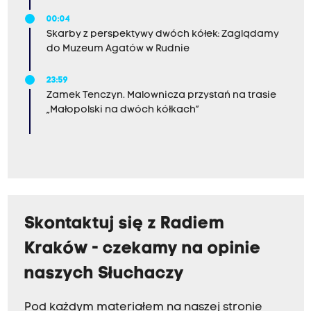
00:04
Skarby z perspektywy dwóch kółek: Zaglądamy
do Muzeum Agatów w Rudnie
23:59
Zamek Tenczyn. Malownicza przystań na trasie
„Małopolski na dwóch kółkach”
Skontaktuj się z Radiem
Kraków - czekamy na opinie
naszych Słuchaczy
Pod każdym materiałem na naszej stronie