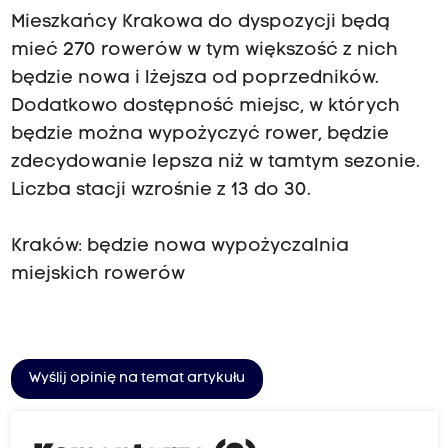
Mieszkańcy Krakowa do dyspozycji będą
mieć 270 rowerów w tym większość z nich
będzie nowa i lżejsza od poprzedników.
Dodatkowo dostępność miejsc, w których
będzie można wypożyczyć rower, będzie
zdecydowanie lepsza niż w tamtym sezonie.
Liczba stacji wzrośnie z 13 do 30.
Kraków: będzie nowa wypożyczalnia
miejskich rowerów
Wyślij opinię na temat artykułu