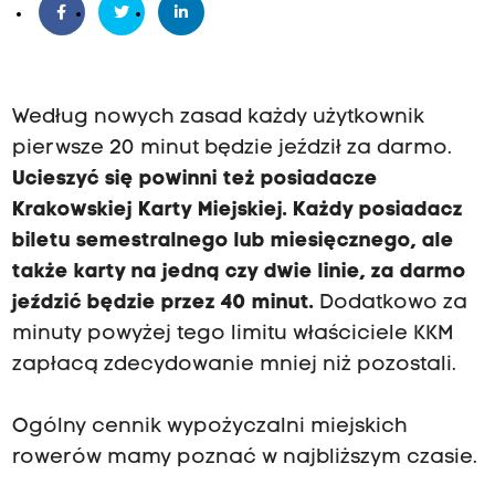
Według nowych zasad każdy użytkownik
pierwsze 20 minut będzie jeździł za darmo.
Ucieszyć się powinni też posiadacze
Krakowskiej Karty Miejskiej.
Każdy posiadacz
biletu semestralnego lub miesięcznego, ale
także karty na jedną czy dwie linie, za darmo
jeździć będzie przez 40 minut.
Dodatkowo za
minuty powyżej tego limitu właściciele KKM
zapłacą zdecydowanie mniej niż pozostali.
Ogólny cennik wypożyczalni miejskich
rowerów mamy poznać w najbliższym czasie.