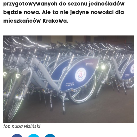
przygotowywanych do sezonu jednośladów
będzie nowa. Ale to nie jedyne nowości dla
mieszkańców Krakowa.
fot: Kuba Niziński