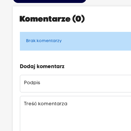
Komentarze (0)
Brak komentarzy
Dodaj komentarz
Podpis
Treść komentarza