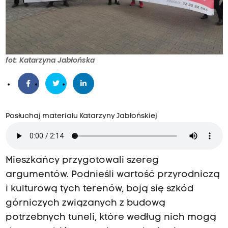
fot: Katarzyna Jabłońska
Posłuchaj materiału Katarzyny Jabłońskiej
Mieszkańcy przygotowali szereg
argumentów. Podnieśli wartość przyrodniczą
i kulturową tych terenów, boją się szkód
górniczych związanych z budową
potrzebnych tuneli, które według nich mogą