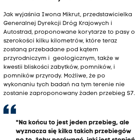
Jak wyjaśnia Iwona Mikrut, przedstawicielka
Generalnej Dyrekcji Dróg Krajowych i
Autostrad, proponowane korytarze to pasy o
szerokości kilku kilometrów, które teraz
zostaną przebadane pod kątem
przyrodniczym i geologicznym, także w
kwestii bliskości zabytków, pomników, i
pomników przyrody. Możliwe, że po
wykonaniu tych badań na tym terenie nie
zostanie zaproponowany żaden przebieg S7.
"Na końcu to jest jeden przebieg, ale
wyznacza się kilka takich przebiegów