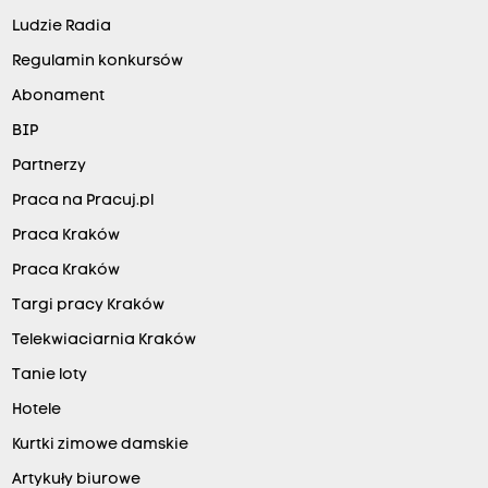
Ludzie Radia
Regulamin konkursów
Abonament
BIP
Partnerzy
Praca na Pracuj.pl
Praca Kraków
Praca Kraków
Targi pracy Kraków
Telekwiaciarnia Kraków
Tanie loty
Hotele
Kurtki zimowe damskie
Artykuły biurowe