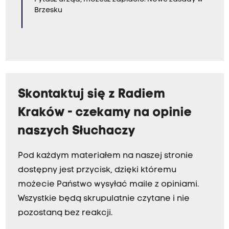
Brzesku
Skontaktuj się z Radiem
Kraków - czekamy na opinie
naszych Słuchaczy
Pod każdym materiałem na naszej stronie
dostępny jest przycisk, dzięki któremu
możecie Państwo wysyłać maile z opiniami.
Wszystkie będą skrupulatnie czytane i nie
pozostaną bez reakcji.