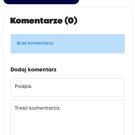
Komentarze (0)
Brak komentarzy
Dodaj komentarz
Podpis
Treść komentarza