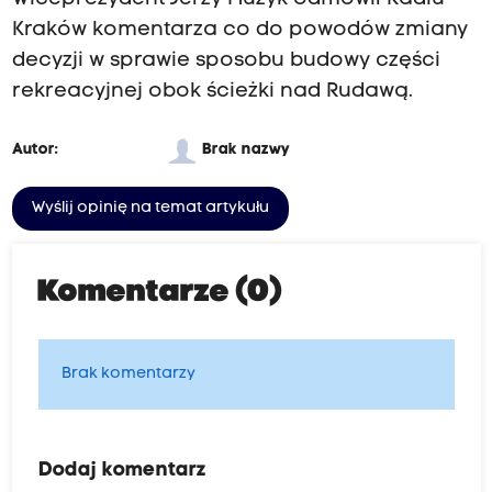
Kraków komentarza co do powodów zmiany
decyzji w sprawie sposobu budowy części
rekreacyjnej obok ścieżki nad Rudawą.
Autor:
Brak nazwy
Wyślij opinię na temat artykułu
Komentarze (0)
Brak komentarzy
Dodaj komentarz