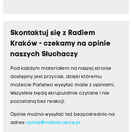
Skontaktuj się z Radiem
Kraków - czekamy na opinie
naszych Słuchaczy
Pod każdym materiałem na naszej stronie
dostępny jest przycisk, dzięki któremu
możecie Państwo wysyłać maile z opiniami.
Wszystkie będą skrupulatnie czytane i nie
pozostaną bez reakcji.
Opinie można wysyłać też bezpośrednio na
adres
opinie@radiokrakow.pl