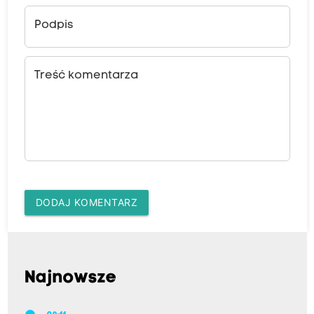
Podpis
Treść komentarza
DODAJ KOMENTARZ
Najnowsze