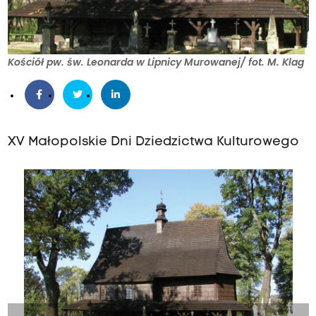
Kościół pw. św. Leonarda w Lipnicy Murowanej/ fot. M. Klag
XV Małopolskie Dni Dziedzictwa Kulturowego