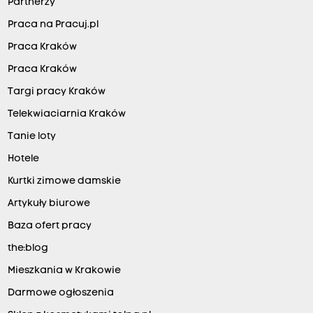
Partnerzy
Praca na Pracuj.pl
Praca Kraków
Praca Kraków
Targi pracy Kraków
Telekwiaciarnia Kraków
Tanie loty
Hotele
Kurtki zimowe damskie
Artykuły biurowe
Baza ofert pracy
the:blog
Mieszkania w Krakowie
Darmowe ogłoszenia