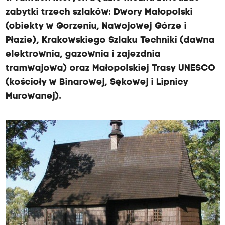
zabytki trzech szlaków: Dwory Małopolski
(obiekty w Gorzeniu, Nawojowej Górze i
Płazie), Krakowskiego Szlaku Techniki (dawna
elektrownia, gazownia i zajezdnia
tramwajowa) oraz Małopolskiej Trasy UNESCO
(kościoły w Binarowej, Sękowej i Lipnicy
Murowanej).