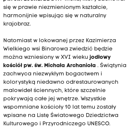
się w prawie niezmienionym kształcie,
harmonijnie wpisując się w naturalny
krajobraz.
Natomiast w lokowanej przez Kazimierza
Wielkiego wsi Binarowa zwiedzić będzie
można wzniesiony w XVI wieku
jodłowy
kościół pw. św. Michała Archanioła
. Świątynia
zachwyca niezwykłym bogactwem i
kolorystyką niedawno odrestaurowanych
malowideł ściennych, które szczelnie
pokrywają całe jej wnętrze. Wszystkie
wspomniane kościoły 10 lat temu zostały
wpisane na Listę Światowego Dziedzictwa
Kulturowego i Przyrodniczego UNESCO.