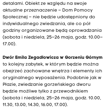
detalami. Obiekt ze względu na swoje
aktualne przeznaczenie – Dom Pomocy
Społecznej – nie będzie udostępniony do
indywidualnego zwiedzania, ale co pół
godziny organizowane będą oprowadzania
(sobota i niedziela, 25–26 maja, godz. 10.00–
17.00).
Dwór Emila Zegadłowicza w Gorzeniu Górnym
to kolejny zabytek, w którym będzie można
obejrzeć zachowane wnętrza i elementy ich
oryginalnego wyposażenia. Podobnie jak w
Płazie, zwiedzanie gorzeńskiego dworu
będzie możliwe tylko z przewodnikiem
(sobota i niedziela, 25–26 maja, godz. 10.00,
11.30, 13.00, 14.30, 16.00, 17.00).