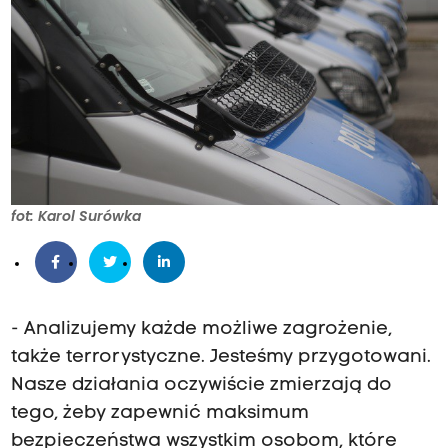
fot: Karol Surówka
- Analizujemy każde możliwe zagrożenie,
także terrorystyczne. Jesteśmy przygotowani.
Nasze działania oczywiście zmierzają do
tego, żeby zapewnić maksimum
bezpieczeństwa wszystkim osobom, które