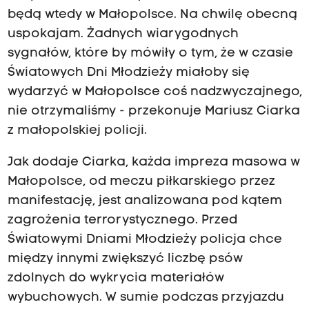
będą wtedy w Małopolsce. Na chwilę obecną
uspokajam. Żadnych wiarygodnych
sygnałów, które by mówiły o tym, że w czasie
Światowych Dni Młodzieży miałoby się
wydarzyć w Małopolsce coś nadzwyczajnego,
nie otrzymaliśmy - przekonuje Mariusz Ciarka
z małopolskiej policji.
Jak dodaje Ciarka, każda impreza masowa w
Małopolsce, od meczu piłkarskiego przez
manifestację, jest analizowana pod kątem
zagrożenia terrorystycznego. Przed
Światowymi Dniami Młodzieży policja chce
między innymi zwiększyć liczbę psów
zdolnych do wykrycia materiałów
wybuchowych. W sumie podczas przyjazdu