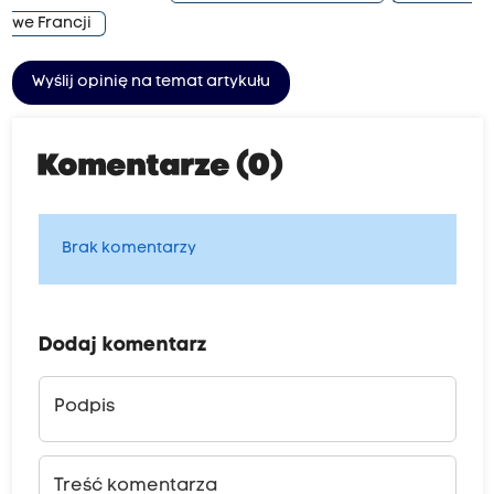
we Francji
Wyślij opinię na temat artykułu
Komentarze (0)
Brak komentarzy
Dodaj komentarz
Podpis
Treść komentarza