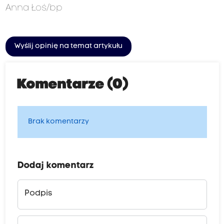
Anna Łoś/bp
Wyślij opinię na temat artykułu
Komentarze (0)
Brak komentarzy
Dodaj komentarz
Podpis