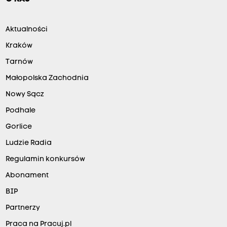
Aktualności
Kraków
Tarnów
Małopolska Zachodnia
Nowy Sącz
Podhale
Gorlice
Ludzie Radia
Regulamin konkursów
Abonament
BIP
Partnerzy
Praca na Pracuj.pl