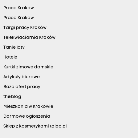
Praca Kraków
Praca Kraków
Targi pracy Kraków
Telekwiaciarnia Kraków
Tanie loty
Hotele
Kurtki zimowe damskie
Artykuły biurowe
Baza ofert pracy
the:blog
Mieszkania w Krakowie
Darmowe ogłoszenia
Sklep z kosmetykami tolpa.pl