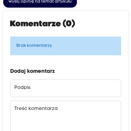
Wyślij opinię na temat artykułu
Komentarze (0)
Brak komentarzy
Dodaj komentarz
Podpis
Treść komentarza