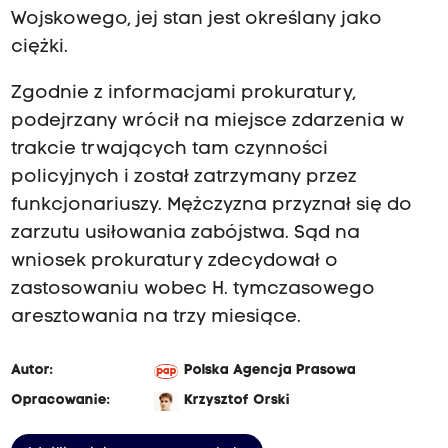
Wojskowego, jej stan jest określany jako
ciężki.
Zgodnie z informacjami prokuratury,
podejrzany wrócił na miejsce zdarzenia w
trakcie trwających tam czynności
policyjnych i został zatrzymany przez
funkcjonariuszy. Mężczyzna przyznał się do
zarzutu usiłowania zabójstwa. Sąd na
wniosek prokuratury zdecydował o
zastosowaniu wobec H. tymczasowego
aresztowania na trzy miesiące.
Autor:
Polska Agencja Prasowa
Opracowanie:
Krzysztof Orski