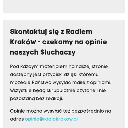
Skontaktuj się z Radiem
Kraków - czekamy na opinie
naszych Słuchaczy
Pod każdym materiałem na naszej stronie
dostępny jest przycisk, dzięki któremu
możecie Państwo wysyłać maile z opiniami.
Wszystkie będą skrupulatnie czytane i nie
pozostaną bez reakcji.
Opinie można wysyłać też bezpośrednio na
adres
opinie@radiokrakow.pl