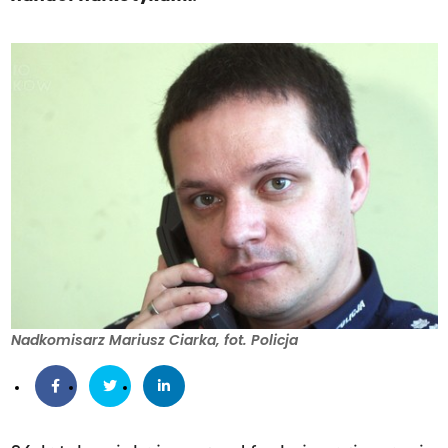
Nadkomisarz Mariusz Ciarka, fot. Policja