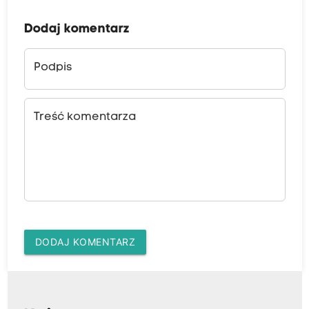
Dodaj komentarz
Podpis
Treść komentarza
DODAJ KOMENTARZ