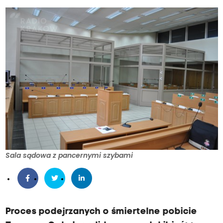
Sala sądowa z pancernymi szybami
Proces podejrzanych o śmiertelne pobicie