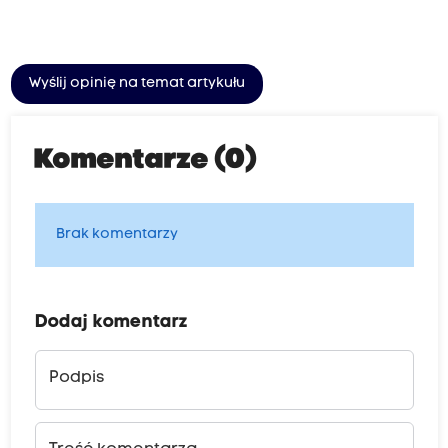
Wyślij opinię na temat artykułu
Komentarze (0)
Brak komentarzy
Dodaj komentarz
Podpis