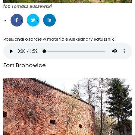
fot: Tomasz Buszewski
Posłuchaj o forcie w materiale Aleksandry Ratusznik
Fort Bronowice