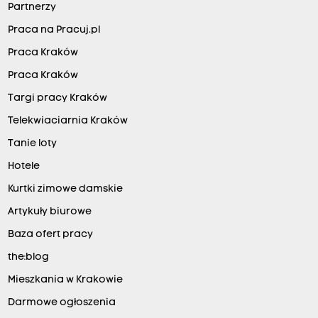
Partnerzy
Praca na Pracuj.pl
Praca Kraków
Praca Kraków
Targi pracy Kraków
Telekwiaciarnia Kraków
Tanie loty
Hotele
Kurtki zimowe damskie
Artykuły biurowe
Baza ofert pracy
the:blog
Mieszkania w Krakowie
Darmowe ogłoszenia