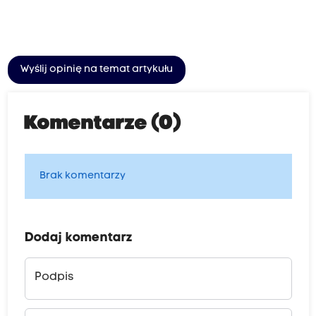
Wyślij opinię na temat artykułu
Komentarze (0)
Brak komentarzy
Dodaj komentarz
Podpis